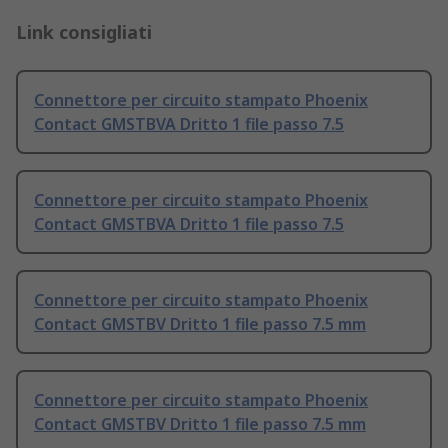
Link consigliati
Connettore per circuito stampato Phoenix
Contact GMSTBVA Dritto 1 file passo 7.5
Connettore per circuito stampato Phoenix
Contact GMSTBVA Dritto 1 file passo 7.5
Connettore per circuito stampato Phoenix
Contact GMSTBV Dritto 1 file passo 7.5 mm
Connettore per circuito stampato Phoenix
Contact GMSTBV Dritto 1 file passo 7.5 mm