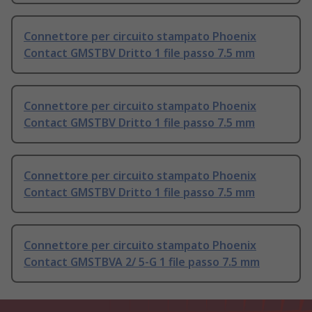
Connettore per circuito stampato Phoenix
Contact GMSTBV Dritto 1 file passo 7.5 mm
Connettore per circuito stampato Phoenix
Contact GMSTBV Dritto 1 file passo 7.5 mm
Connettore per circuito stampato Phoenix
Contact GMSTBV Dritto 1 file passo 7.5 mm
Connettore per circuito stampato Phoenix
Contact GMSTBVA 2/ 5-G 1 file passo 7.5 mm