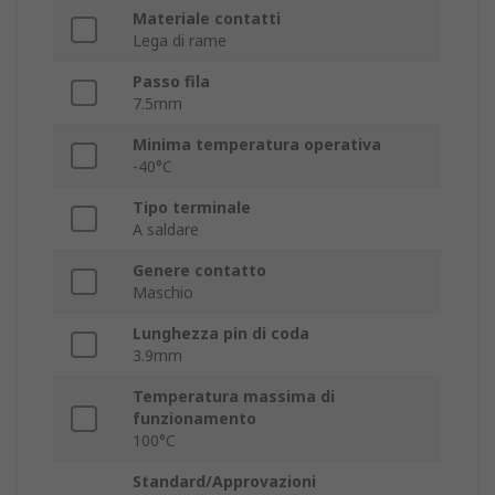
Materiale contatti
Lega di rame
Passo fila
7.5mm
Minima temperatura operativa
-40°C
Tipo terminale
A saldare
Genere contatto
Maschio
Lunghezza pin di coda
3.9mm
Temperatura massima di
funzionamento
100°C
Standard/Approvazioni