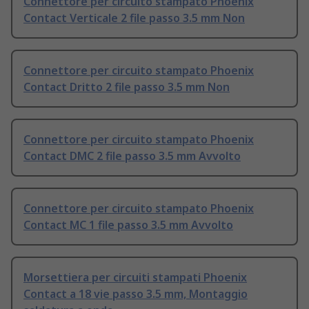
Connettore per circuito stampato Phoenix
Contact Verticale 2 file passo 3.5 mm Non
Connettore per circuito stampato Phoenix
Contact Dritto 2 file passo 3.5 mm Non
Connettore per circuito stampato Phoenix
Contact DMC 2 file passo 3.5 mm Avvolto
Connettore per circuito stampato Phoenix
Contact MC 1 file passo 3.5 mm Avvolto
Morsettiera per circuiti stampati Phoenix
Contact a 18 vie passo 3.5 mm, Montaggio