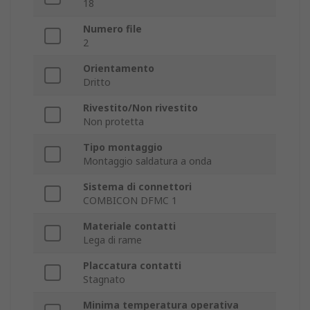
18
Numero file
2
Orientamento
Dritto
Rivestito/Non rivestito
Non protetta
Tipo montaggio
Montaggio saldatura a onda
Sistema di connettori
COMBICON DFMC 1
Materiale contatti
Lega di rame
Placcatura contatti
Stagnato
Minima temperatura operativa