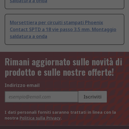
saldatura a onda
Morsettiera per circuiti stampati Phoenix
Contact SPTD a 18 vie passo 3.5 mm, Montaggio
saldatura a onda
Rimani aggiornato sulle novità di
prodotto e sulle nostre offerte!
Indirizzo email
Iscriviti
I dati personali forniti saranno trattati in linea con la
nostra
Politica sulla Privacy
.