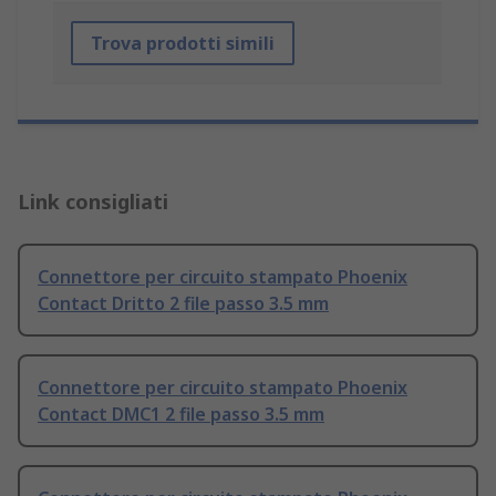
Trova prodotti simili
Link consigliati
Connettore per circuito stampato Phoenix
Contact Dritto 2 file passo 3.5 mm
Connettore per circuito stampato Phoenix
Contact DMC1 2 file passo 3.5 mm