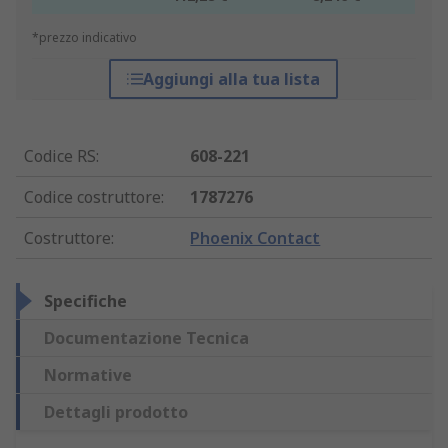
*prezzo indicativo
Aggiungi alla tua lista
Codice RS
:
608-221
Codice costruttore
:
1787276
Costruttore
:
Phoenix Contact
Specifiche
Documentazione Tecnica
Normative
Dettagli prodotto