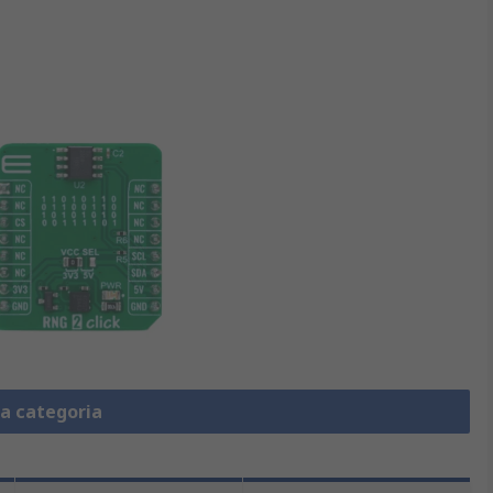
la categoria