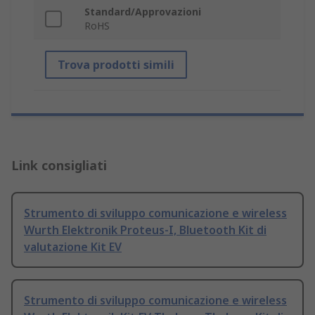
Standard/Approvazioni
RoHS
Trova prodotti simili
Link consigliati
Strumento di sviluppo comunicazione e wireless
Wurth Elektronik Proteus-I, Bluetooth Kit di
valutazione Kit EV
Strumento di sviluppo comunicazione e wireless