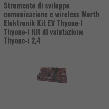
Strumento di sviluppo
comunicazione e wireless Wurth
Elektronik Kit EV Thyone-I
Thyone-I Kit di valutazione
Thyone-i 2,4