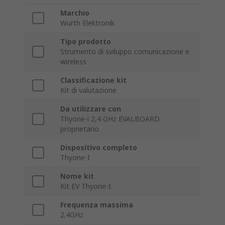
Marchio
Wurth Elektronik
Tipo prodotto
Strumento di sviluppo comunicazione e
wireless
Classificazione kit
Kit di valutazione
Da utilizzare con
Thyone-i 2,4 GHz EVALBOARD
proprietario
Dispositivo completo
Thyone-I
Nome kit
Kit EV Thyone-I
Frequenza massima
2.4GHz