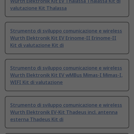
Wurth Elektronik Kit EV Thalassa Thalassa Kit di
valutazione Kit Thalassa
Strumento di sviluppo comunicazione e wireless
Wurth Elektronik Kit EV Erinome-II Erinome-II
Kit di valutazione Kit di
Strumento di sviluppo comunicazione e wireless
Wurth Elektronik Kit EV wMBus Mimas-I Mimas-I,
WIFI Kit di valutazione
Strumento di sviluppo comunicazione e wireless
Wurth Elektronik EV-Kit Thadeus incl. antenna
esterna Thadeus Kit di