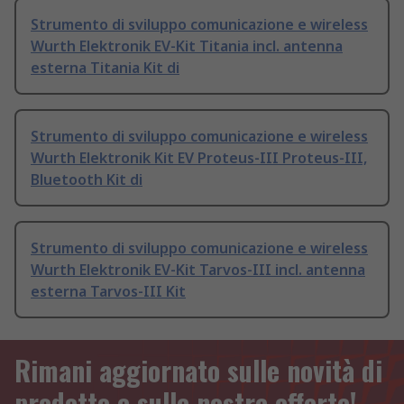
Strumento di sviluppo comunicazione e wireless
Wurth Elektronik EV-Kit Titania incl. antenna
esterna Titania Kit di
Strumento di sviluppo comunicazione e wireless
Wurth Elektronik Kit EV Proteus-III Proteus-III,
Bluetooth Kit di
Strumento di sviluppo comunicazione e wireless
Wurth Elektronik EV-Kit Tarvos-III incl. antenna
esterna Tarvos-III Kit
Rimani aggiornato sulle novità di
prodotto e sulle nostre offerte!