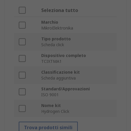
Seleziona tutto
Marchio
MikroElektronika
Tipo prodotto
Scheda click
Dispositivo completo
TCIXTMA1
Classificazione kit
Scheda aggiuntiva
Standard/Approvazioni
ISO 9001
Nome kit
Hydrogen Click
Trova prodotti simili