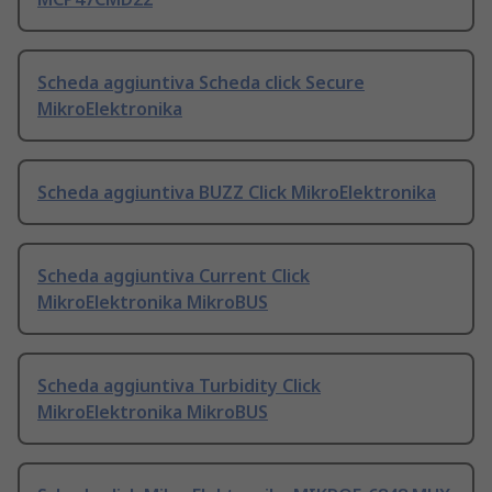
Scheda aggiuntiva Scheda click Secure
MikroElektronika
Scheda aggiuntiva BUZZ Click MikroElektronika
Scheda aggiuntiva Current Click
MikroElektronika MikroBUS
Scheda aggiuntiva Turbidity Click
MikroElektronika MikroBUS