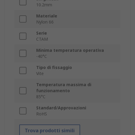
10.2mm
Materiale
Nylon 66
Serie
CTAM
Minima temperatura operativa
-40°C
Tipo di fissaggio
Vite
Temperatura massima di
funzionamento
85°C
Standard/Approvazioni
RoHS
Trova prodotti simili