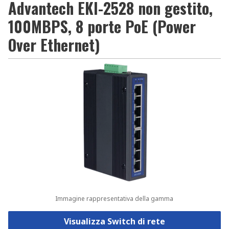
Advantech EKI-2528 non gestito,
100MBPS, 8 porte PoE (Power
Over Ethernet)
Immagine rappresentativa della gamma
Visualizza Switch di rete