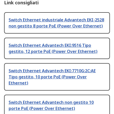
Link consigliati
Switch Ethernet industriale Advantech EKI-2528
non gestito 8 porte PoE (Power Over Ethernet)
Switch Ethernet Advantech EKI:9516 Tipo
gestito, 12 porte PoE (Power Over Ethernet)
Switch Ethernet Advantech EKI:7710G:2C:AE
Tipo gestito, 10 porte PoE (Power Over
Ethernet)
Switch Ethernet Advantech non gestito 10
porte PoE (Power Over Ethernet)