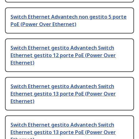
Switch Ethernet Advantech non gestito 5 porte
PoE (Power Over Ethernet)
Switch Ethernet gestito Advantech Switch
Ethernet gestito 12 porte PoE (Power Over
Ethernet)
Switch Ethernet gestito Advantech Switch
Ethernet gestito 13 porte PoE (Power Over
Ethernet)
Switch Ethernet gestito Advantech Switch
Ethernet gestito 13 porte PoE (Power Over