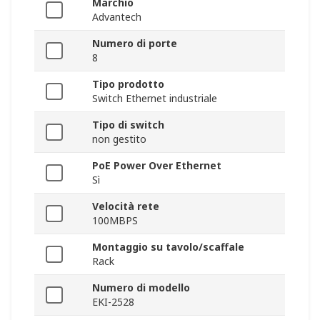
Marchio
Advantech
Numero di porte
8
Tipo prodotto
Switch Ethernet industriale
Tipo di switch
non gestito
PoE Power Over Ethernet
Sì
Velocità rete
100MBPS
Montaggio su tavolo/scaffale
Rack
Numero di modello
EKI-2528