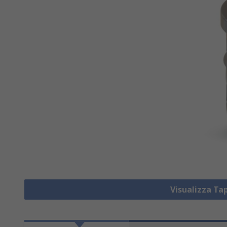
Visualizza Ta