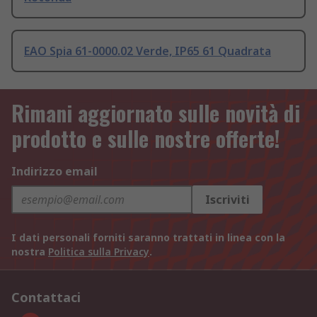
EAO Spia 61-0000.02 Verde, IP65 61 Quadrata
Rimani aggiornato sulle novità di
prodotto e sulle nostre offerte!
Indirizzo email
Iscriviti
I dati personali forniti saranno trattati in linea con la
nostra
Politica sulla Privacy
.
Contattaci