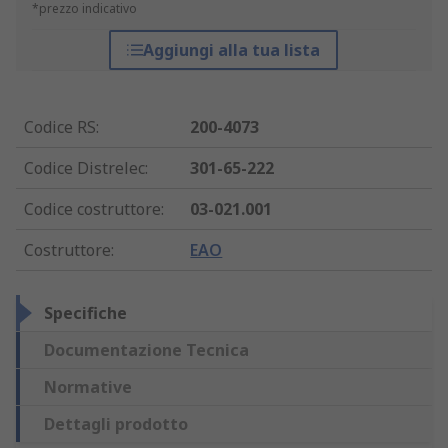
*prezzo indicativo
Aggiungi alla tua lista
Codice RS
:
200-4073
Codice Distrelec
:
301-65-222
Codice costruttore
:
03-021.001
Costruttore
:
EAO
Specifiche
Documentazione Tecnica
Normative
Dettagli prodotto