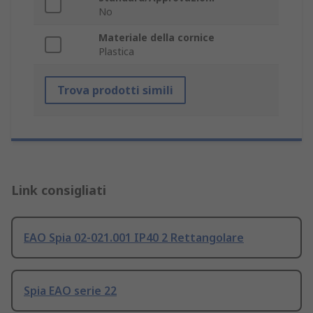
No
Materiale della cornice
Plastica
Trova prodotti simili
Link consigliati
EAO Spia 02-021.001 IP40 2 Rettangolare
Spia EAO serie 22