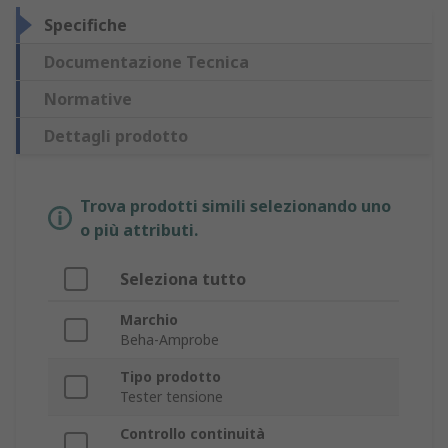
Specifiche
Documentazione Tecnica
Normative
Dettagli prodotto
Trova prodotti simili selezionando uno
o più attributi.
Seleziona tutto
Marchio
Beha-Amprobe
Tipo prodotto
Tester tensione
Controllo continuità