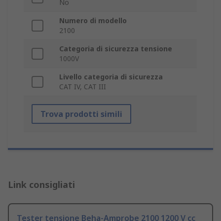
No
Numero di modello
2100
Categoria di sicurezza tensione
1000V
Livello categoria di sicurezza
CAT IV, CAT III
Trova prodotti simili
Link consigliati
Tester tensione Beha-Amprobe 2100 1200 V cc