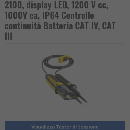
2100, display LED, 1200 V cc,
1000V ca, IP64 Controllo
continuità Batteria CAT IV, CAT
III
Visualizza Tester di tensione