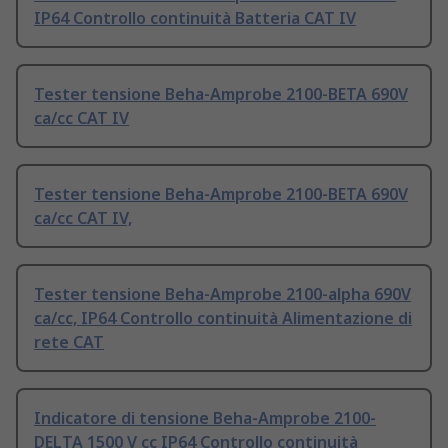
IP64 Controllo continuità Batteria CAT IV
Tester tensione Beha-Amprobe 2100-BETA 690V
ca/cc CAT IV
Tester tensione Beha-Amprobe 2100-BETA 690V
ca/cc CAT IV,
Tester tensione Beha-Amprobe 2100-alpha 690V
ca/cc, IP64 Controllo continuità Alimentazione di
rete CAT
Indicatore di tensione Beha-Amprobe 2100-
DELTA 1500 V cc IP64 Controllo continuità