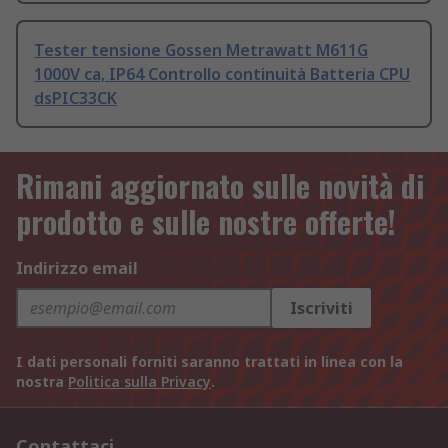
Tester tensione Gossen Metrawatt M611G
1000V ca, IP64 Controllo continuità Batteria CPU
dsPIC33CK
Rimani aggiornato sulle novità di
prodotto e sulle nostre offerte!
Indirizzo email
Iscriviti
I dati personali forniti saranno trattati in linea con la
nostra
Politica sulla Privacy
.
Contattaci