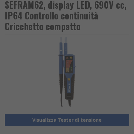
SEFRAM62, display LED, 690V cc,
IP64 Controllo continuità
Cricchetto compatto
Visualizza Tester di tensione