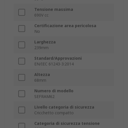
Tensione massima
690V cc
Certificazione area pericolosa
No
Larghezza
239mm
Standard/Approvazioni
EN/IEC 61243-3:2014
Altezza
68mm
Numero di modello
SEFRAM62
Livello categoria di sicurezza
Cricchetto compatto
Categoria di sicurezza tensione