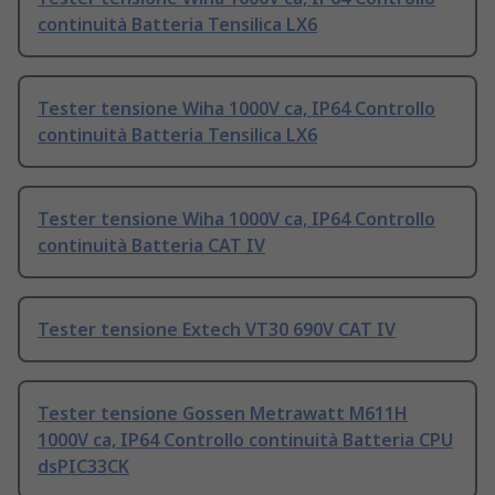
continuità Batteria Tensilica LX6
Tester tensione Wiha 1000V ca, IP64 Controllo
continuità Batteria Tensilica LX6
Tester tensione Wiha 1000V ca, IP64 Controllo
continuità Batteria CAT IV
Tester tensione Extech VT30 690V CAT IV
Tester tensione Gossen Metrawatt M611H
1000V ca, IP64 Controllo continuità Batteria CPU
dsPIC33CK