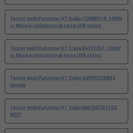
Tester multifunzione HT Italia COMBI519, 1000V
cc Misura resistenza di terra USB ottico
Tester multifunzione HT Italia EASYTEST, 1000V
cc Misura resistenza di terra USB ottico
Tester multifunzione HT Italia SUPERCOMBIS
Seriale
Tester multifunzione HT Italia MACROTESTG3
WIFI