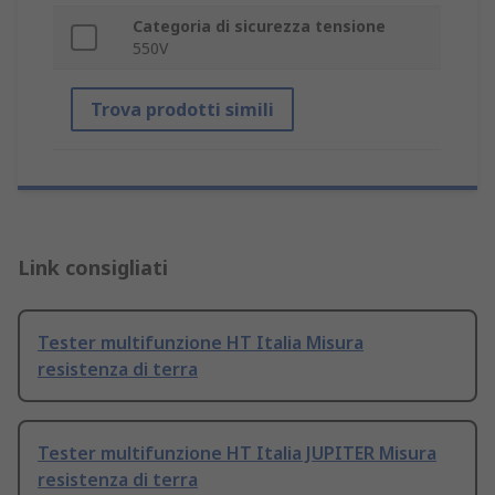
Categoria di sicurezza tensione
550V
Trova prodotti simili
Link consigliati
Tester multifunzione HT Italia Misura
resistenza di terra
Tester multifunzione HT Italia JUPITER Misura
resistenza di terra