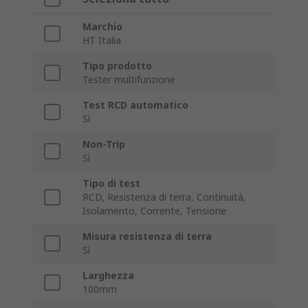
Marchio
HT Italia
Tipo prodotto
Tester multifunzione
Test RCD automatico
Sì
Non-Trip
Sì
Tipo di test
RCD, Resistenza di terra, Continuità,
Isolamento, Corrente, Tensione
Misura resistenza di terra
Sì
Larghezza
100mm