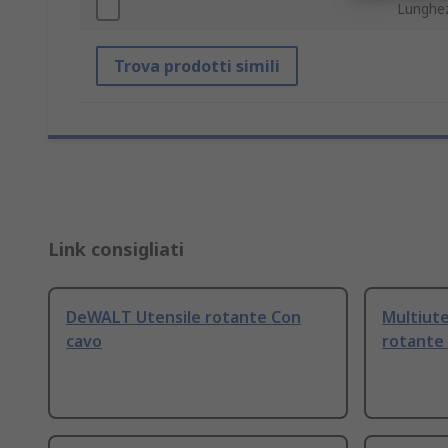
Lunghe
Trova prodotti simili
Link consigliati
DeWALT Utensile rotante Con
Multiute
cavo
rotante