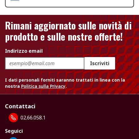
Rimani aggiornato sulle novità di
prodotto e sulle nostre offerte!
Indirizzo email
Iscriviti
I dati personali forniti saranno trattati in linea con la
nostra
Politica sulla Privacy
.
Contattaci
02.66.058.1
Seguici