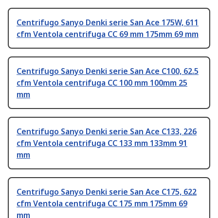
Centrifugo Sanyo Denki serie San Ace 175W, 611
cfm Ventola centrifuga CC 69 mm 175mm 69 mm
Centrifugo Sanyo Denki serie San Ace C100, 62.5
cfm Ventola centrifuga CC 100 mm 100mm 25
mm
Centrifugo Sanyo Denki serie San Ace C133, 226
cfm Ventola centrifuga CC 133 mm 133mm 91
mm
Centrifugo Sanyo Denki serie San Ace C175, 622
cfm Ventola centrifuga CC 175 mm 175mm 69
mm