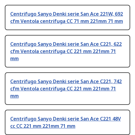
Centrifugo Sanyo Denki serie San Ace 221W, 692
cfm Ventola centrifuga CC 71 mm 221mm 71 mm
Centrifugo Sanyo Denki serie San Ace C221, 622
cfm Ventola centrifuga CC 221 mm 221mm 71
mm
Centrifugo Sanyo Denki serie San Ace C221, 742
cfm Ventola centrifuga CC 221 mm 221mm 71
mm
Centrifugo Sanyo Denki serie San Ace C221 48V
cc CC 221 mm 221mm 71 mm