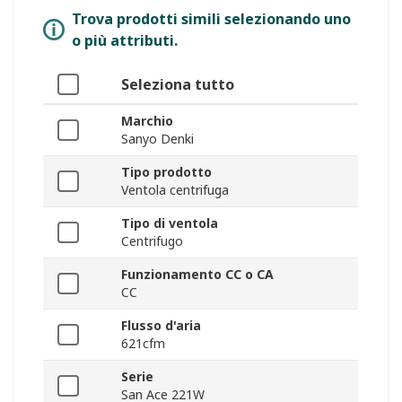
Trova prodotti simili selezionando uno
o più attributi.
Seleziona tutto
Marchio
Sanyo Denki
Tipo prodotto
Ventola centrifuga
Tipo di ventola
Centrifugo
Funzionamento CC o CA
CC
Flusso d'aria
621cfm
Serie
San Ace 221W