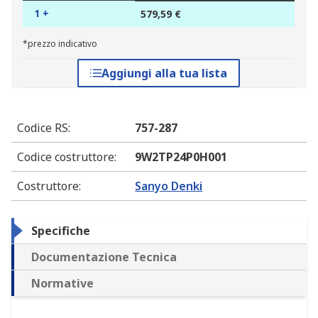
1 +
579,59 €
*prezzo indicativo
Aggiungi alla tua lista
Codice RS
:
757-287
Codice costruttore
:
9W2TP24P0H001
Costruttore
:
Sanyo Denki
Specifiche
Documentazione Tecnica
Normative