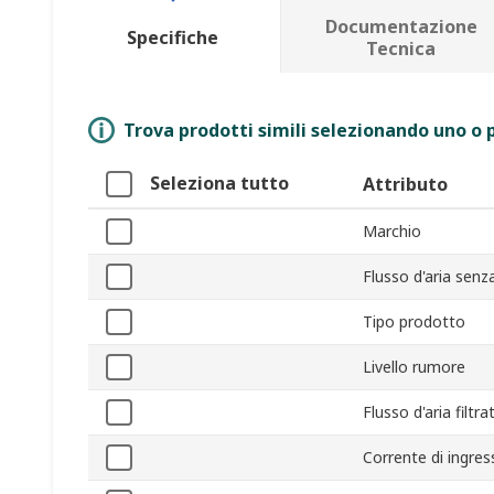
Documentazione
Specifiche
Tecnica
Trova prodotti simili selezionando uno o p
Seleziona tutto
Attributo
Marchio
Flusso d'aria senz
Tipo prodotto
Livello rumore
Flusso d'aria filtra
Corrente di ingres