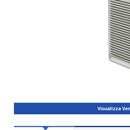
Visualizza Ven