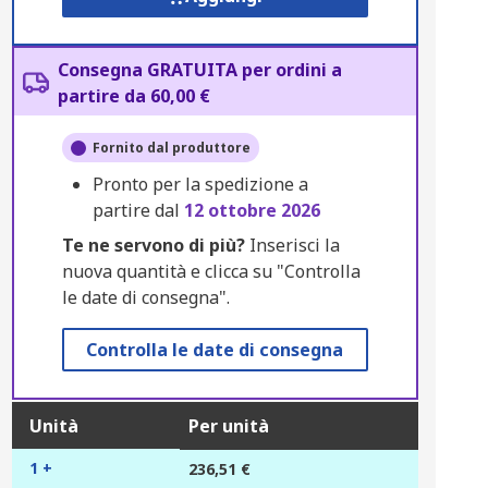
Consegna GRATUITA per ordini a
partire da 60,00 €
Fornito dal produttore
Pronto per la spedizione a
partire dal
12 ottobre 2026
Te ne servono di più?
Inserisci la
nuova quantità e clicca su "Controlla
le date di consegna".
Controlla le date di consegna
Unità
Per unità
1 +
236,51 €