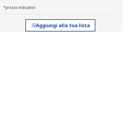
*prezzo indicativo
Aggiungi alla tua lista