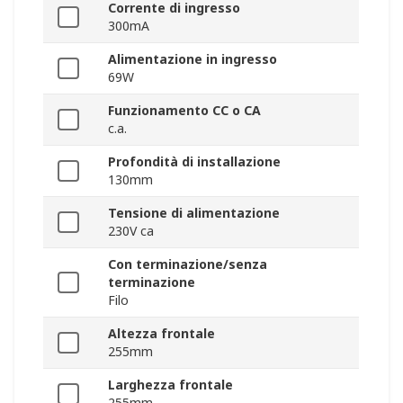
Corrente di ingresso
300mA
Alimentazione in ingresso
69W
Funzionamento CC o CA
c.a.
Profondità di installazione
130mm
Tensione di alimentazione
230V ca
Con terminazione/senza
terminazione
Filo
Altezza frontale
255mm
Larghezza frontale
255mm