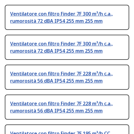
Ventilatore con filtro Finder 7F 300 m³/h c.a.,
rumorosità 72 dBA IP54 255 mm 255 mm
Ventilatore con filtro Finder 7F 300 m³/h c.a.,
rumorosità 72 dBA IP54 255 mm 255 mm
Ventilatore con filtro Finder 7F 228 m³/h c.a.,
rumorosità 56 dBA IP54 255 mm 255 mm
Ventilatore con filtro Finder 7F 228 m³/h c.a.,
rumorosità 56 dBA IP54 255 mm 255 mm
Ventilatore con filtro Finder 7F 195 m³/h CC,