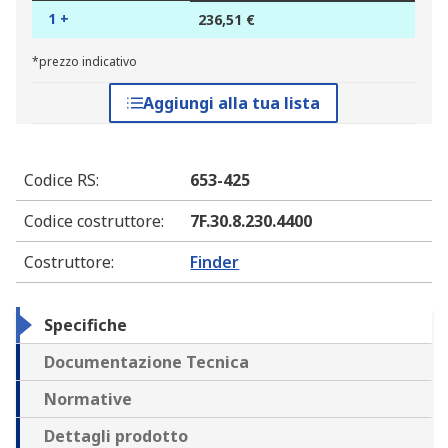
1 +
236,51 €
*prezzo indicativo
Aggiungi alla tua lista
Codice RS
:
653-425
Codice costruttore
:
7F.30.8.230.4400
Costruttore
:
Finder
Specifiche
Documentazione Tecnica
Normative
Dettagli prodotto