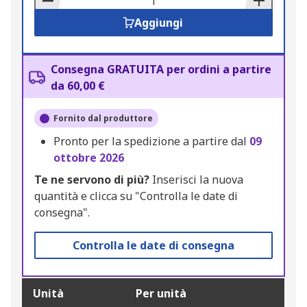
Aggiungi
Consegna GRATUITA per ordini a partire
da 60,00 €
Fornito dal produttore
Pronto per la spedizione a partire dal
09
ottobre 2026
Te ne servono di più?
Inserisci la nuova
quantità e clicca su "Controlla le date di
consegna".
Controlla le date di consegna
Unità
Per unità