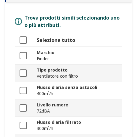
Trova prodotti simili selezionando uno
o più attributi.
Seleziona tutto
Marchio
Finder
Tipo prodotto
Ventilatore con filtro
Flusso d'aria senza ostacoli
400m³/h
Livello rumore
72dBA
Flusso d'aria filtrato
300m³/h