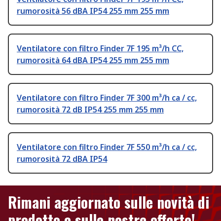
rumorosità 56 dBA IP54 255 mm 255 mm
Ventilatore con filtro Finder 7F 195 m³/h CC,
rumorosità 64 dBA IP54 255 mm 255 mm
Ventilatore con filtro Finder 7F 300 m³/h ca / cc,
rumorosità 72 dB IP54 255 mm 255 mm
Ventilatore con filtro Finder 7F 550 m³/h ca / cc,
rumorosità 72 dBA IP54
Rimani aggiornato sulle novità di
prodotto e sulle nostre offerte!