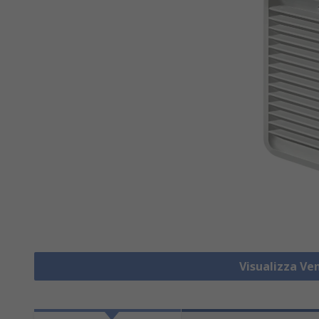
Visualizza Ven