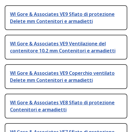
Wl Gore & Associates VE9 Sfiato di protezione
Delete mm Contenitori e armadietti
Wl Gore & Associates VE9 Ventilazione del
contenitore 10.2 mm Contenitori e armadietti
Wl Gore & Associates VE9 Coperchio ventilato
Delete mm Contenitori e armadietti
Wl Gore & Associates VE8 Sfiato di protezione
Contenitori e armadietti