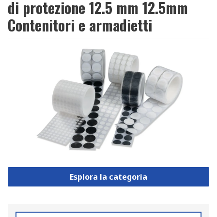
di protezione 12.5 mm 12.5mm
Contenitori e armadietti
Esplora la categoria