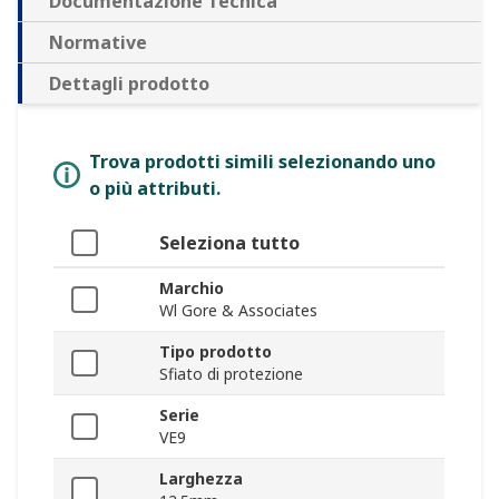
Documentazione Tecnica
Normative
Dettagli prodotto
Trova prodotti simili selezionando uno
o più attributi.
Seleziona tutto
Marchio
Wl Gore & Associates
Tipo prodotto
Sfiato di protezione
Serie
VE9
Larghezza