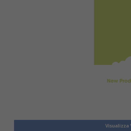
Visualizza 