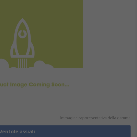
Immagine rappresentativa della gamma
Ventole assiali