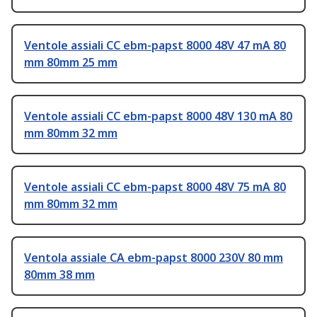
Ventole assiali CC ebm-papst 8000 48V 47 mA 80
mm 80mm 25 mm
Ventole assiali CC ebm-papst 8000 48V 130 mA 80
mm 80mm 32 mm
Ventole assiali CC ebm-papst 8000 48V 75 mA 80
mm 80mm 32 mm
Ventola assiale CA ebm-papst 8000 230V 80 mm
80mm 38 mm