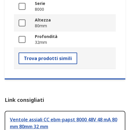
Serie
8000
Altezza
80mm
Profondità
32mm
Trova prodotti simili
Link consigliati
Ventole assiali CC ebm-papst 8000 48V 48 mA 80
mm 80mm 32 mm