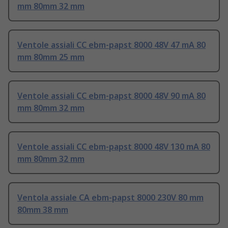
mm 80mm 32 mm
Ventole assiali CC ebm-papst 8000 48V 47 mA 80
mm 80mm 25 mm
Ventole assiali CC ebm-papst 8000 48V 90 mA 80
mm 80mm 32 mm
Ventole assiali CC ebm-papst 8000 48V 130 mA 80
mm 80mm 32 mm
Ventola assiale CA ebm-papst 8000 230V 80 mm
80mm 38 mm