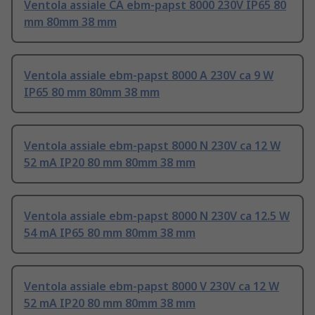
Ventola assiale CA ebm-papst 8000 230V IP65 80
mm 80mm 38 mm
Ventola assiale ebm-papst 8000 A 230V ca 9 W
IP65 80 mm 80mm 38 mm
Ventola assiale ebm-papst 8000 N 230V ca 12 W
52 mA IP20 80 mm 80mm 38 mm
Ventola assiale ebm-papst 8000 N 230V ca 12.5 W
54 mA IP65 80 mm 80mm 38 mm
Ventola assiale ebm-papst 8000 V 230V ca 12 W
52 mA IP20 80 mm 80mm 38 mm