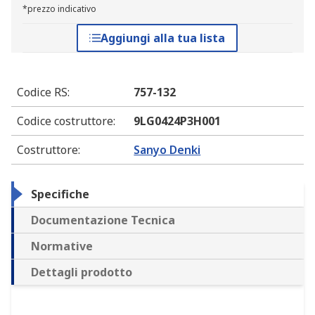
*prezzo indicativo
Aggiungi alla tua lista
Codice RS
:
757-132
Codice costruttore
:
9LG0424P3H001
Costruttore
:
Sanyo Denki
Specifiche
Documentazione Tecnica
Normative
Dettagli prodotto