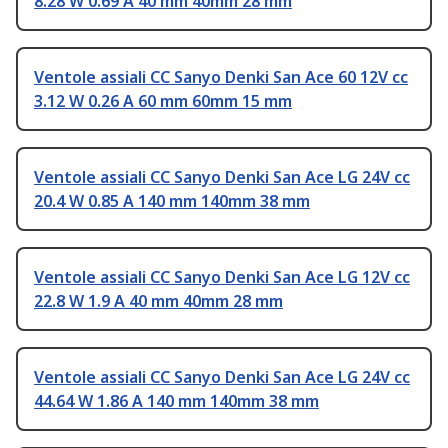
8.28 W 0.69 A 40 mm 40mm 28 mm
Ventole assiali CC Sanyo Denki San Ace 60 12V cc
3.12 W 0.26 A 60 mm 60mm 15 mm
Ventole assiali CC Sanyo Denki San Ace LG 24V cc
20.4 W 0.85 A 140 mm 140mm 38 mm
Ventole assiali CC Sanyo Denki San Ace LG 12V cc
22.8 W 1.9 A 40 mm 40mm 28 mm
Ventole assiali CC Sanyo Denki San Ace LG 24V cc
44.64 W 1.86 A 140 mm 140mm 38 mm