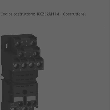
Codice costruttore
:
RXZE2M114
Costruttore
: