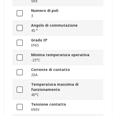
Vite
Numero di poli
3
Angolo di commutazione
45 °
Grado IP
IP65
Minima temperatura operativa
-25°C
Corrente di contatto
20A
Temperatura massima di
funzionamento
40°C
Tensione contatto
690V