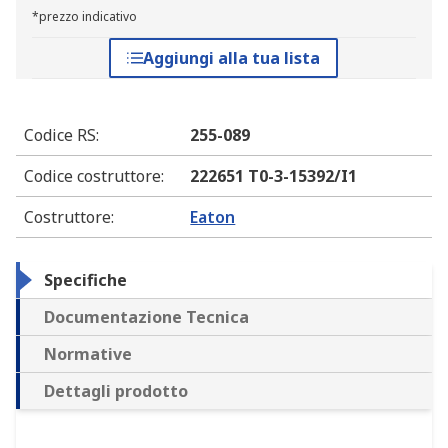
*prezzo indicativo
Aggiungi alla tua lista
Codice RS
:
255-089
Codice costruttore
:
222651 T0-3-15392/I1
Costruttore
:
Eaton
Specifiche
Documentazione Tecnica
Normative
Dettagli prodotto