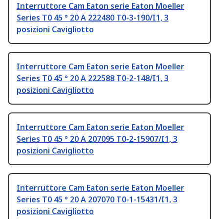
Interruttore Cam Eaton serie Eaton Moeller
Series T0 45 ° 20 A 222480 T0-3-190/I1, 3
posizioni Cavigliotto
Interruttore Cam Eaton serie Eaton Moeller
Series T0 45 ° 20 A 222588 T0-2-148/I1, 3
posizioni Cavigliotto
Interruttore Cam Eaton serie Eaton Moeller
Series T0 45 ° 20 A 207095 T0-2-15907/I1, 3
posizioni Cavigliotto
Interruttore Cam Eaton serie Eaton Moeller
Series T0 45 ° 20 A 207070 T0-1-15431/I1, 3
posizioni Cavigliotto