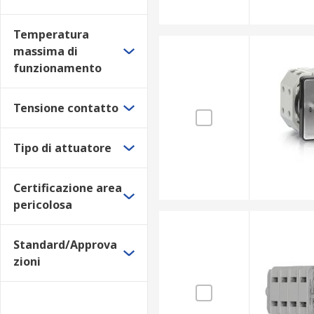
Temperatura
massima di
funzionamento
Tensione contatto
Tipo di attuatore
Certificazione area
pericolosa
Standard/Approva
zioni