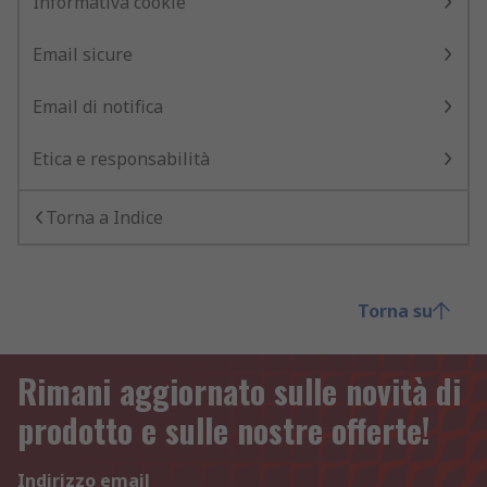
Informativa cookie
Email sicure
Email di notifica
Etica e responsabilità
Torna a Indice
Torna su
Rimani aggiornato sulle novità di
prodotto e sulle nostre offerte!
Indirizzo email