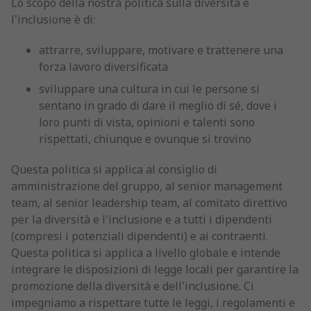
Lo scopo della nostra politica sulla diversità e
l'inclusione è di:
attrarre, sviluppare, motivare e trattenere una
forza lavoro diversificata
sviluppare una cultura in cui le persone si
sentano in grado di dare il meglio di sé, dove i
loro punti di vista, opinioni e talenti sono
rispettati, chiunque e ovunque si trovino
Questa politica si applica al consiglio di
amministrazione del gruppo, al senior management
team, al senior leadership team, al comitato direttivo
per la diversità e l'inclusione e a tutti i dipendenti
(compresi i potenziali dipendenti) e ai contraenti.
Questa politica si applica a livello globale e intende
integrare le disposizioni di legge locali per garantire la
promozione della diversità e dell'inclusione. Ci
impegniamo a rispettare tutte le leggi, i regolamenti e