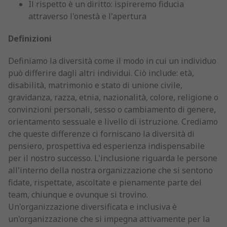
Il rispetto è un diritto: ispireremo fiducia
attraverso l'onestà e l'apertura
Definizioni
Definiamo la diversità come il modo in cui un individuo
può differire dagli altri individui. Ciò include: età,
disabilità, matrimonio e stato di unione civile,
gravidanza, razza, etnia, nazionalità, colore, religione o
convinzioni personali, sesso o cambiamento di genere,
orientamento sessuale e livello di istruzione. Crediamo
che queste differenze ci forniscano la diversità di
pensiero, prospettiva ed esperienza indispensabile
per il nostro successo. L'inclusione riguarda le persone
all'interno della nostra organizzazione che si sentono
fidate, rispettate, ascoltate e pienamente parte del
team, chiunque e ovunque si trovino.
Un'organizzazione diversificata e inclusiva è
un'organizzazione che si impegna attivamente per la