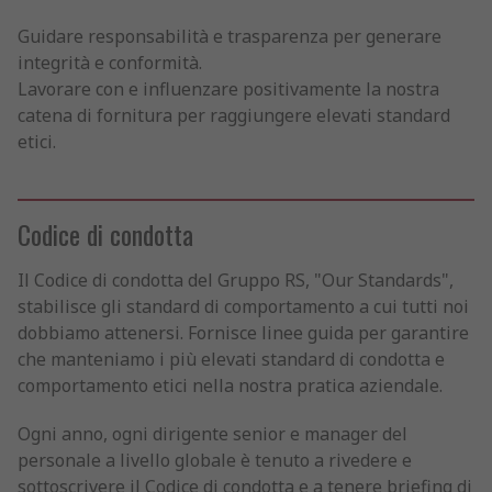
Guidare responsabilità e trasparenza per generare
integrità e conformità.
Lavorare con e influenzare positivamente la nostra
catena di fornitura per raggiungere elevati standard
etici.
Codice di condotta
Il Codice di condotta del Gruppo RS, "Our Standards",
stabilisce gli standard di comportamento a cui tutti noi
dobbiamo attenersi. Fornisce linee guida per garantire
che manteniamo i più elevati standard di condotta e
comportamento etici nella nostra pratica aziendale.
Ogni anno, ogni dirigente senior e manager del
personale a livello globale è tenuto a rivedere e
sottoscrivere il Codice di condotta e a tenere briefing di