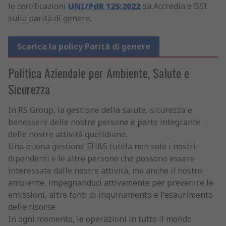
le certificazioni
UNI/PdR 125:2022
da Accredia e BSI
sulla parità di genere.
Scarica la policy Parità di genere
Politica Aziendale per Ambiente, Salute e
Sicurezza
In RS Group, la gestione della salute, sicurezza e
benessere delle nostre persone è parte integrante
delle nostre attività quotidiane.
Una buona gestione EH&S tutela non solo i nostri
dipendenti e le altre persone che possono essere
interessate dalle nostre attività, ma anche il nostro
ambiente, impegnandoci attivamente per prevenire le
emissioni, altre fonti di inquinamento e l'esaurimento
delle risorse.
In ogni momento, le operazioni in tutto il mondo