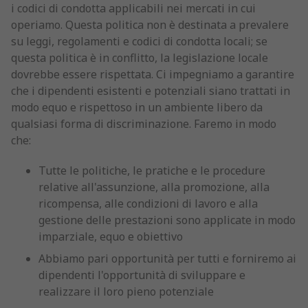
i codici di condotta applicabili nei mercati in cui
operiamo. Questa politica non è destinata a prevalere
su leggi, regolamenti e codici di condotta locali; se
questa politica è in conflitto, la legislazione locale
dovrebbe essere rispettata. Ci impegniamo a garantire
che i dipendenti esistenti e potenziali siano trattati in
modo equo e rispettoso in un ambiente libero da
qualsiasi forma di discriminazione. Faremo in modo
che:
Tutte le politiche, le pratiche e le procedure
relative all'assunzione, alla promozione, alla
ricompensa, alle condizioni di lavoro e alla
gestione delle prestazioni sono applicate in modo
imparziale, equo e obiettivo
Abbiamo pari opportunità per tutti e forniremo ai
dipendenti l'opportunità di sviluppare e
realizzare il loro pieno potenziale