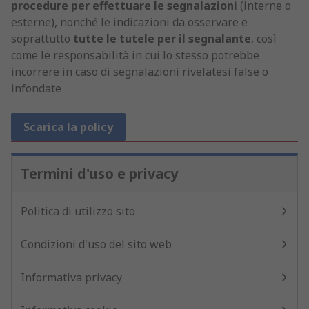
procedure per effettuare le segnalazioni
(interne o
esterne), nonché le indicazioni da osservare e
soprattutto
tutte le tutele per il segnalante
, così
come le responsabilità in cui lo stesso potrebbe
incorrere in caso di segnalazioni rivelatesi false o
infondate
Scarica la policy
Termini d'uso e privacy
Politica di utilizzo sito
Condizioni d'uso del sito web
Informativa privacy