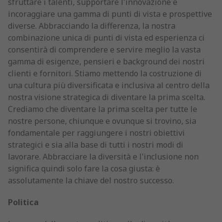
sfruttare i talenti, supportare l'innovazione e
incoraggiare una gamma di punti di vista e prospettive
diverse. Abbracciando la differenza, la nostra
combinazione unica di punti di vista ed esperienza ci
consentirà di comprendere e servire meglio la vasta
gamma di esigenze, pensieri e background dei nostri
clienti e fornitori. Stiamo mettendo la costruzione di
una cultura più diversificata e inclusiva al centro della
nostra visione strategica di diventare la prima scelta.
Crediamo che diventare la prima scelta per tutte le
nostre persone, chiunque e ovunque si trovino, sia
fondamentale per raggiungere i nostri obiettivi
strategici e sia alla base di tutti i nostri modi di
lavorare. Abbracciare la diversità e l'inclusione non
significa quindi solo fare la cosa giusta: è
assolutamente la chiave del nostro successo.
Politica