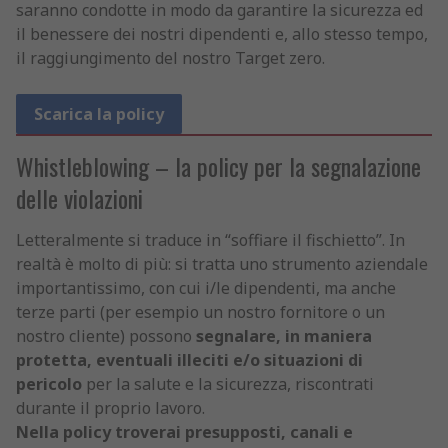
saranno condotte in modo da garantire la sicurezza ed
il benessere dei nostri dipendenti e, allo stesso tempo,
il raggiungimento del nostro Target zero.
Scarica la policy
Whistleblowing – la policy per la segnalazione
delle violazioni
Letteralmente si traduce in “soffiare il fischietto”. In
realtà è molto di più: si tratta uno strumento aziendale
importantissimo, con cui i/le dipendenti, ma anche
terze parti (per esempio un nostro fornitore o un
nostro cliente) possono
segnalare, in maniera
protetta, eventuali illeciti e/o situazioni di
pericolo
per la salute e la sicurezza, riscontrati
durante il proprio lavoro.
Nella policy troverai presupposti, canali e