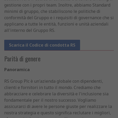
gestione con i propri team. Inoltre, abbiamo Standard
minimi di gruppo, che stabiliscono le politiche di
conformità del Gruppo e i requisiti di governance che si
applicano a tutte le entità, funzioni e unità aziendali
all'interno del Gruppo RS.
Scarica il Codice di condotta RS
Parità di genere
Panoramica
RS Group Plc è un'azienda globale con dipendenti,
clienti e fornitori in tutto il mondo. Crediamo che
abbracciare e celebrare la diversità e l'inclusione sia
fondamentale per il nostro successo. Vogliamo
assicurarci di avere le persone giuste per realizzare la
nostra strategia e questo significa reclutare i migliori,