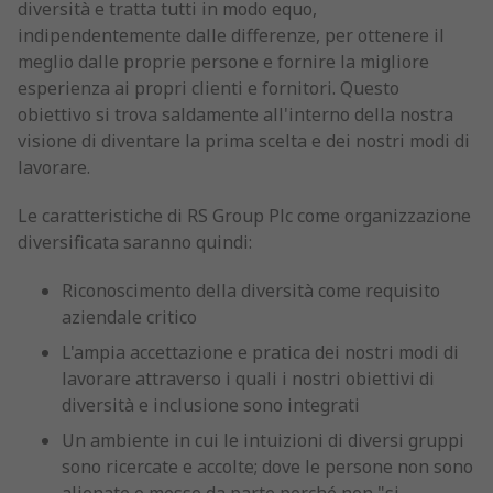
diversità e tratta tutti in modo equo,
indipendentemente dalle differenze, per ottenere il
meglio dalle proprie persone e fornire la migliore
esperienza ai propri clienti e fornitori. Questo
obiettivo si trova saldamente all'interno della nostra
visione di diventare la prima scelta e dei nostri modi di
lavorare.
Le caratteristiche di RS Group Plc come organizzazione
diversificata saranno quindi:
Riconoscimento della diversità come requisito
aziendale critico
L'ampia accettazione e pratica dei nostri modi di
lavorare attraverso i quali i nostri obiettivi di
diversità e inclusione sono integrati
Un ambiente in cui le intuizioni di diversi gruppi
sono ricercate e accolte; dove le persone non sono