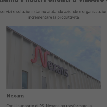
 servizi e soluzioni stanno aiutando aziende e organizzazioni 
incrementare la produttività.
Nexans
Con il supporto di RS, Nexans ha trasformato la