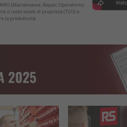
o MRO (Maintenance, Repair, Operations)
re il costo totale di proprietà (TCO) e
e la produttività.