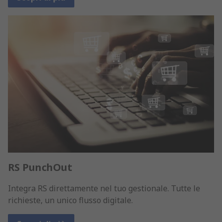
RS PunchOut
Integra RS direttamente nel tuo gestionale. Tutte le
richieste, un unico flusso digitale.