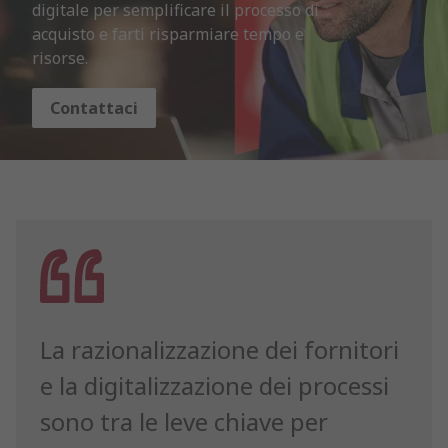
digitale per semplificare il processo di 
acquisto e farti risparmiare tempo e 
risorse.
Contattaci
La razionalizzazione dei fornitori
e la digitalizzazione dei processi
sono tra le leve chiave per