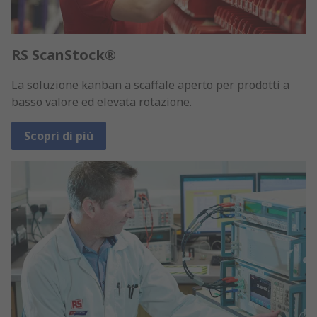
RS ScanStock®
La soluzione kanban a scaffale aperto per prodotti a
basso valore ed elevata rotazione.
Scopri di più