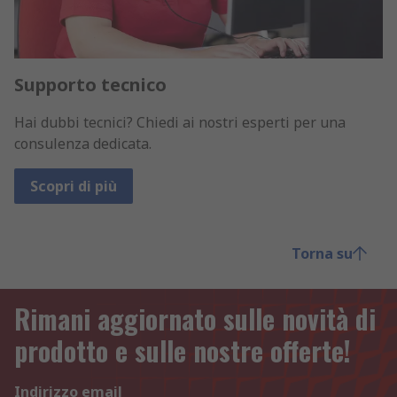
Supporto tecnico
Hai dubbi tecnici? Chiedi ai nostri esperti per una
consulenza dedicata.
Scopri di più
Torna su
Rimani aggiornato sulle novità di
prodotto e sulle nostre offerte!
Indirizzo email