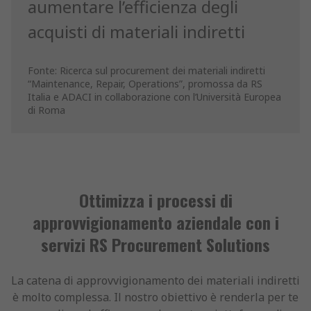
aumentare l’efficienza degli
acquisti di materiali indiretti
Fonte: Ricerca sul procurement dei materiali indiretti
“Maintenance, Repair, Operations”, promossa da RS
Italia e ADACI in collaborazione con l’Università Europea
di Roma
Ottimizza i processi di
approvvigionamento aziendale con i
servizi RS Procurement Solutions
La catena di approvvigionamento dei materiali indiretti
è molto complessa. Il nostro obiettivo è renderla per te