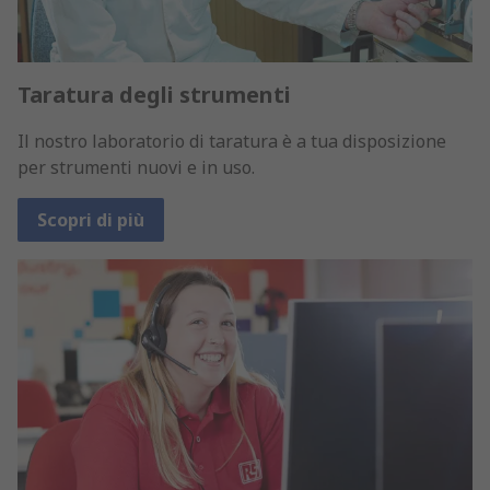
Taratura degli strumenti
Il nostro laboratorio di taratura è a tua disposizione
per strumenti nuovi e in uso.
Scopri di più