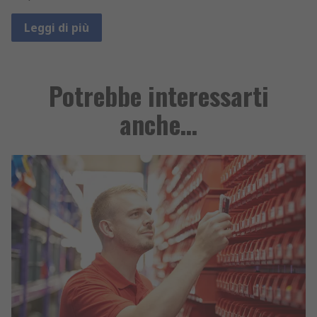
Leggi di più
Potrebbe interessarti
anche…