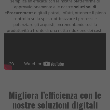
semplice ed efficace: con la nostra piattaforma di
approvvigionamento e le nostre
soluzioni di
eProcurement
digitali potrai, infatti, ottenere il pieno
controllo sulla spesa, ottimizzare i processi e
potenziare gli acquisti, incrementando così la
produttività a fronte di una netta riduzione dei costi.
Migliora l’efficienza con le
nostre soluzioni digitali