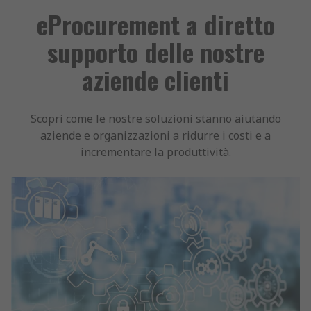
eProcurement a diretto
supporto delle nostre
aziende clienti
Scopri come le nostre soluzioni stanno aiutando
aziende e organizzazioni a ridurre i costi e a
incrementare la produttività.