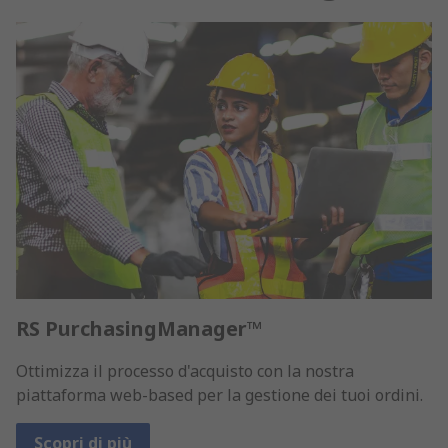
RS PurchasingManager™
Ottimizza il processo d'acquisto con la nostra
piattaforma web-based per la gestione dei tuoi ordini.
Scopri di più