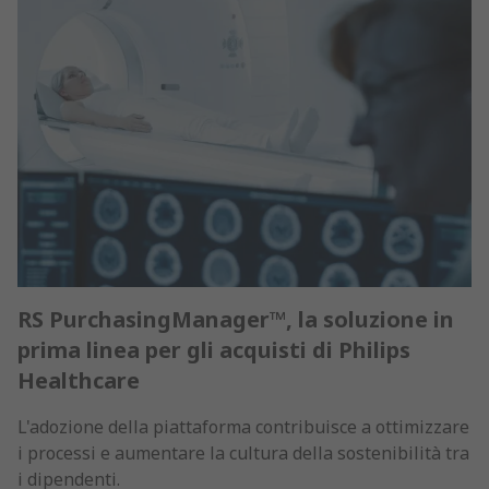
RS PurchasingManager™, la soluzione in
prima linea per gli acquisti di Philips
Healthcare
L'adozione della piattaforma contribuisce a ottimizzare
i processi e aumentare la cultura della sostenibilità tra
i dipendenti.