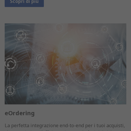
Scopri di più
eOrdering
La perfetta integrazione end-to-end per i tuoi acquisti,