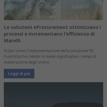
Le soluzioni eProcurement ottimizzano i
processi e incrementano l'efficienza di
Marelli
Scopri come l'implementazione della soluzione RS
PunchOut ha ridotto in modo significativo i tempi di
elaborazione degli ordini.
Leggi di più