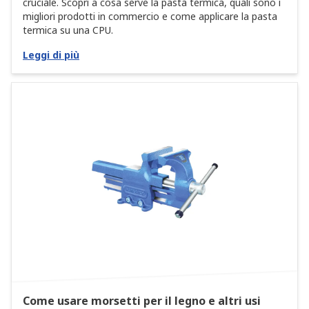
cruciale. Scopri a cosa serve la pasta termica, quali sono i
migliori prodotti in commercio e come applicare la pasta
termica su una CPU.
Leggi di più
Come usare morsetti per il legno e altri usi