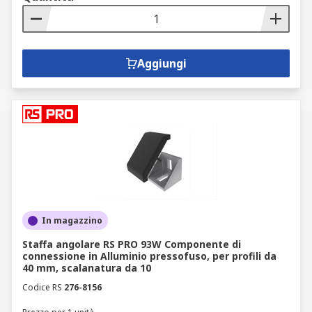
Aggiungi
In magazzino
Staffa angolare RS PRO 93W Componente di
connessione in Alluminio pressofuso, per profili da
40 mm, scalanatura da 10
Codice RS
276-8156