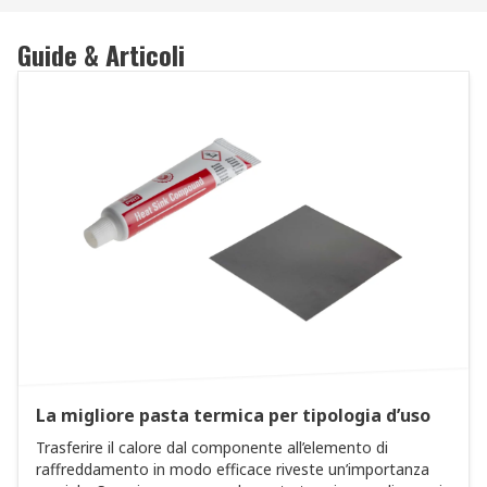
Guide & Articoli
La migliore pasta termica per tipologia d’uso
Trasferire il calore dal componente all’elemento di
raffreddamento in modo efficace riveste un’importanza