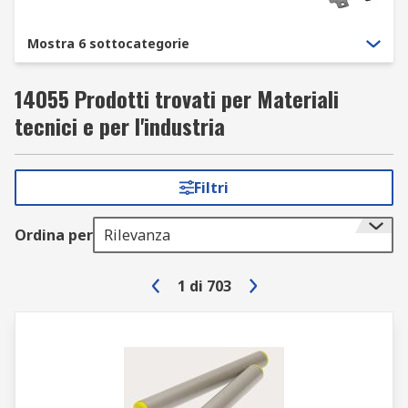
Mostra 6 sottocategorie
14055 Prodotti trovati per Materiali
tecnici e per l'industria
Filtri
Ordina per
Rilevanza
1
di
703