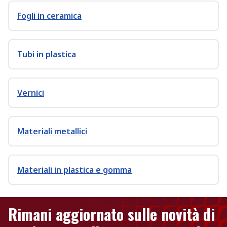
Fogli in ceramica
Tubi in plastica
Vernici
Materiali metallici
Materiali in plastica e gomma
Rimani aggiornato sulle novità di