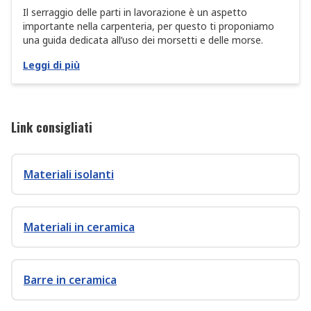
Il serraggio delle parti in lavorazione è un aspetto
importante nella carpenteria, per questo ti proponiamo
una guida dedicata all’uso dei morsetti e delle morse.
Leggi di più
Link consigliati
Materiali isolanti
Materiali in ceramica
Barre in ceramica