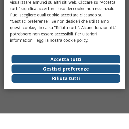
visualizzare annunci su altri siti web. Cliccare su "Accetta
tutti" significa accettare l'uso dei cookie non essenziali.
Puoi scegliere quali cookie accettare cliccando su
"Gestisci preferenze". Se non desideri che utilizziamo
questi cookie, clicca su "Rifiuta tutti". Alcune funzionalità
potrebbero non essere accessibili. Per ulteriori
informazioni, leggi la nostra
cookie policy
.
Accetta tutti
Gestisci preferenze
Rifiuta tutti