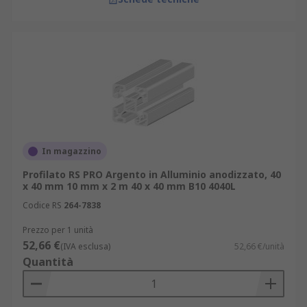
In magazzino
Profilato RS PRO Argento in Alluminio anodizzato, 40
x 40 mm 10 mm x 2 m 40 x 40 mm B10 4040L
Codice RS
264-7838
Prezzo per 1 unità
52,66 €
(IVA esclusa)
52,66 €/unità
Quantità