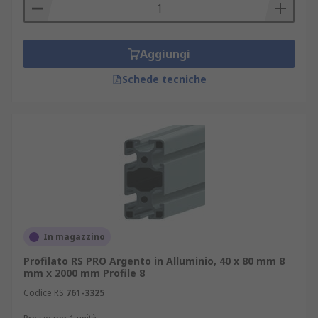
Aggiungi
Schede tecniche
In magazzino
Profilato RS PRO Argento in Alluminio, 40 x 80 mm 8
mm x 2000 mm Profile 8
Codice RS
761-3325