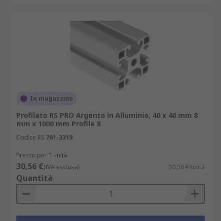
In magazzino
Profilato RS PRO Argento in Alluminio, 40 x 40 mm 8
mm x 1000 mm Profile 8
Codice RS
761-3319
Prezzo per 1 unità
30,56 €
(IVA esclusa)
30,56 €/unità
Quantità