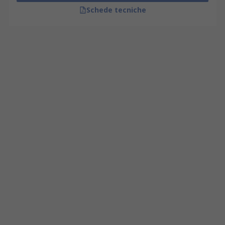
Schede tecniche