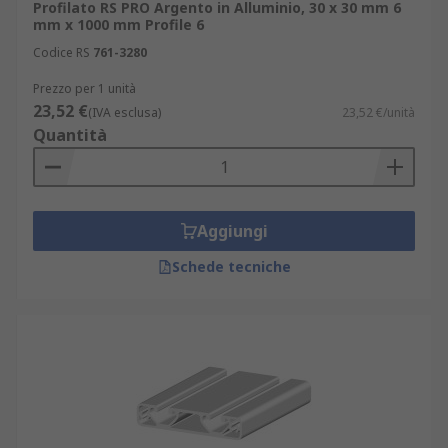
Profilato RS PRO Argento in Alluminio, 30 x 30 mm 6
mm x 1000 mm Profile 6
Codice RS
761-3280
Prezzo per 1 unità
23,52 €
(IVA esclusa)
23,52 €/unità
Quantità
Aggiungi
Schede tecniche