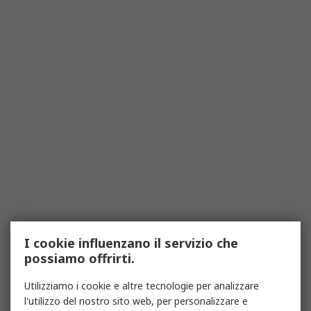
I cookie influenzano il servizio che
possiamo offrirti.
Utilizziamo i cookie e altre tecnologie per analizzare
l'utilizzo del nostro sito web, per personalizzare e