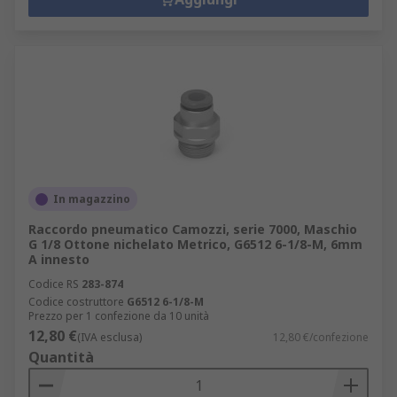
In magazzino
Raccordo pneumatico Camozzi, serie 7000, Maschio
G 1/8 Ottone nichelato Metrico, G6512 6-1/8-M, 6mm
A innesto
Codice RS
283-874
Codice costruttore
G6512 6-1/8-M
Prezzo per 1 confezione da 10 unità
12,80 €
(IVA esclusa)
12,80 €/confezione
Quantità