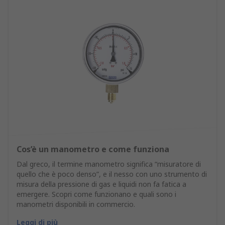
Cos’è un manometro e come funziona
Dal greco, il termine manometro significa “misuratore di
quello che è poco denso”, e il nesso con uno strumento di
misura della pressione di gas e liquidi non fa fatica a
emergere. Scopri come funzionano e quali sono i
manometri disponibili in commercio.
Leggi di più