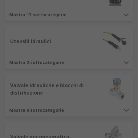
Mostra 13 sottocategorie
Utensili idraulici
Mostra 2 sottocategorie
Valvole idrauliche e blocchi di
distribuzione
Mostra 9 sottocategorie
Valvole per pneumatica