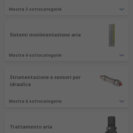
Mostra 3 sottocategorie
Sistemi movimentazione aria
Mostra 6 sottocategorie
Strumentazione e sensori per
idraulica
Mostra 6 sottocategorie
Trattamento aria