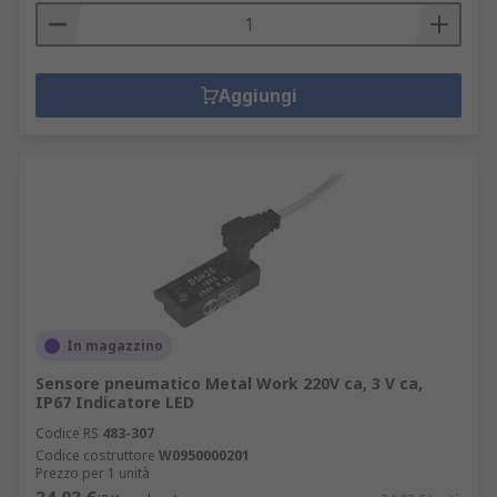
Aggiungi
In magazzino
Sensore pneumatico Metal Work 220V ca, 3 V ca,
IP67 Indicatore LED
Codice RS
483-307
Codice costruttore
W0950000201
Prezzo per 1 unità