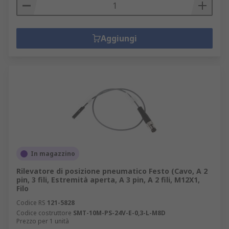
Aggiungi
In magazzino
Rilevatore di posizione pneumatico Festo (Cavo, A 2
pin, 3 fili, Estremità aperta, A 3 pin, A 2 fili, M12X1,
Filo
Codice RS
121-5828
Codice costruttore
SMT-10M-PS-24V-E-0,3-L-M8D
Prezzo per 1 unità