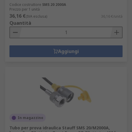
Codice costruttore
SMS 20 2000A
Prezzo per 1 unità
36,16 €
(IVA esclusa)
36,16 €/unità
Quantità
Aggiungi
In magazzino
Tubo per prova idraulica Stauff SMS 20/M2000A,