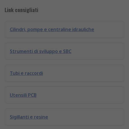
Link consigliati
Cilindri, pompe e centraline idrauliche
Strumenti di sviluppo e SBC
Tubi e raccordi
Utensili PCB
Sigillanti e resine