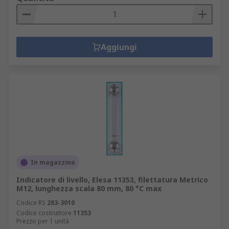
Aggiungi
In magazzino
Indicatore di livello, Elesa 11353, filettatura Metrico
M12, lunghezza scala 80 mm, 80 °C max
Codice RS
283-3010
Codice costruttore
11353
Prezzo per 1 unità