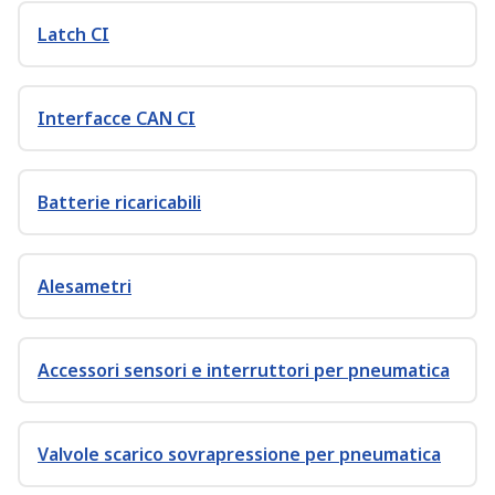
Latch CI
Interfacce CAN CI
Batterie ricaricabili
Alesametri
Accessori sensori e interruttori per pneumatica
Valvole scarico sovrapressione per pneumatica