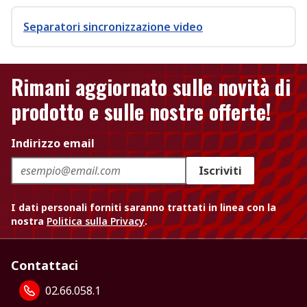
Separatori sincronizzazione video
Rimani aggiornato sulle novità di
prodotto e sulle nostre offerte!
Indirizzo email
Iscriviti
I dati personali forniti saranno trattati in linea con la
nostra
Politica sulla Privacy
.
Contattaci
02.66.058.1