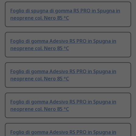
Foglio di spugna di gomma RS PRO in Spugna in
neoprene col. Nero 85 °C
Foglio di gomma Adesivo RS PRO in Spugna in
neoprene col. Nero 85 °C
Foglio di gomma Adesivo RS PRO in Spugna in
neoprene col. Nero 85 °C
Foglio di gomma Adesivo RS PRO in Spugna in
neoprene col. Nero 85 °C
Foglio di gomma Adesivo RS PRO in Spugna in