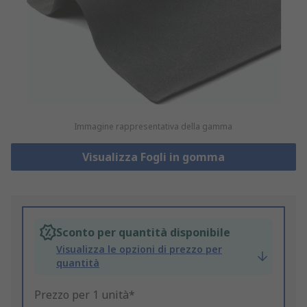
Immagine rappresentativa della gamma
Visualizza Fogli in gomma
Sconto per quantità disponibile
Visualizza le opzioni di prezzo per
quantità
Prezzo per 1 unità*