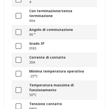
4
Con terminazione/senza
terminazione
Vite
Angolo di commutazione
90 °
Grado IP
IP65
Corrente di contatto
20A
Minima temperatura operativa
-25°C
Temperatura massima di
funzionamento
50°C
Tensione contatto
690V