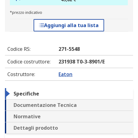
*prezzo indicativo
Aggiungi alla tua lista
Codice RS
:
271-5548
Codice costruttore
:
231938 T0-3-8901/E
Costruttore
:
Eaton
Specifiche
Documentazione Tecnica
Normative
Dettagli prodotto