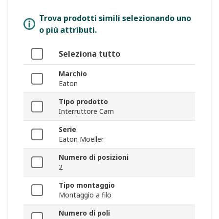
Trova prodotti simili selezionando uno
o più attributi.
Seleziona tutto
Marchio
Eaton
Tipo prodotto
Interruttore Cam
Serie
Eaton Moeller
Numero di posizioni
2
Tipo montaggio
Montaggio a filo
Numero di poli