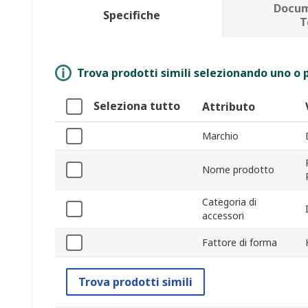
Docum
Specifiche
T
Trova prodotti simili selezionando uno o p
Seleziona tutto
Attributo
Marchio
Nome prodotto
Categoria di
accessori
Fattore di forma
Trova prodotti simili