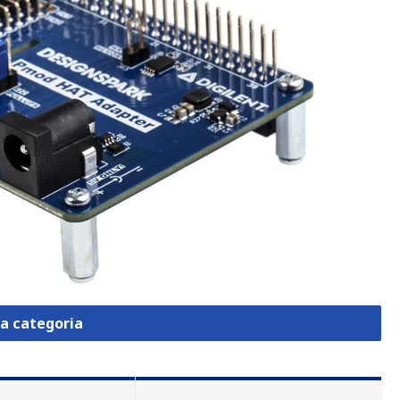
la categoria