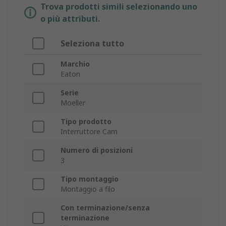
Trova prodotti simili selezionando uno
o più attributi.
Seleziona tutto
Marchio
Eaton
Serie
Moeller
Tipo prodotto
Interruttore Cam
Numero di posizioni
3
Tipo montaggio
Montaggio a filo
Con terminazione/senza
terminazione