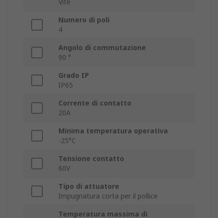
Vite
Numero di poli
4
Angolo di commutazione
90 °
Grado IP
IP65
Corrente di contatto
20A
Minima temperatura operativa
-25°C
Tensione contatto
60V
Tipo di attuatore
Impugnatura corta per il pollice
Temperatura massima di