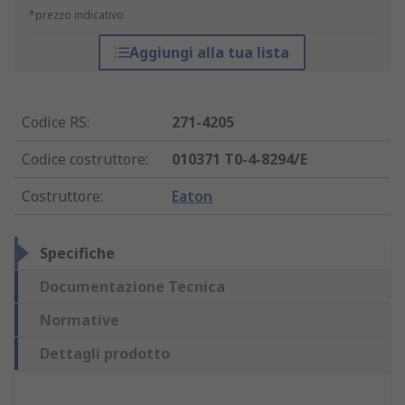
*prezzo indicativo
Aggiungi alla tua lista
Codice RS
:
271-4205
Codice costruttore
:
010371 T0-4-8294/E
Costruttore
:
Eaton
Specifiche
Documentazione Tecnica
Normative
Dettagli prodotto