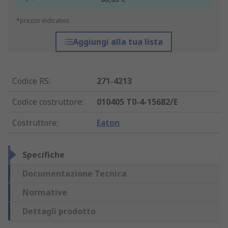
*prezzo indicativo
Aggiungi alla tua lista
Codice RS
:
271-4213
Codice costruttore
:
010405 T0-4-15682/E
Costruttore
:
Eaton
Specifiche
Documentazione Tecnica
Normative
Dettagli prodotto