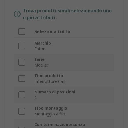
Trova prodotti simili selezionando uno
o più attributi.
Seleziona tutto
Marchio
Eaton
Serie
Moeller
Tipo prodotto
Interruttore Cam
Numero di posizioni
2
Tipo montaggio
Montaggio a filo
Con terminazione/senza