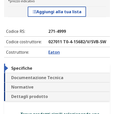
*prezzo indicativo
Aggiungi alla tua lista
Codice RS
:
271-4999
Codice costruttore
:
027011 T0-4-15682/V/SVB-SW
Costruttore
:
Eaton
Specifiche
Documentazione Tecnica
Normative
Dettagli prodotto