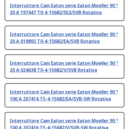
Interruttore Cam Eaton serie Eaton Moeller 90 °
20 A 197447 T0-4-15682/SE2/SVB Rotativa
Interruttore Cam Eaton serie Eaton Moeller 90 °
20 A 019892 T0-4-15682/EA/SVB Rotativa
Interruttore Cam Eaton serie Eaton Moeller 90 °
20 A 024638 T0-4-15682/V/SVB Rotativa
Interruttore Cam Eaton serie Eaton Moeller 90 °
100 A 207414 T5-4-15682/EA/SVB-SW Rotativa
Interruttore Cam Eaton serie Eaton Moeller 90 °
100 A 207416 T5-4-15682/V/SVB-SW Rotativa