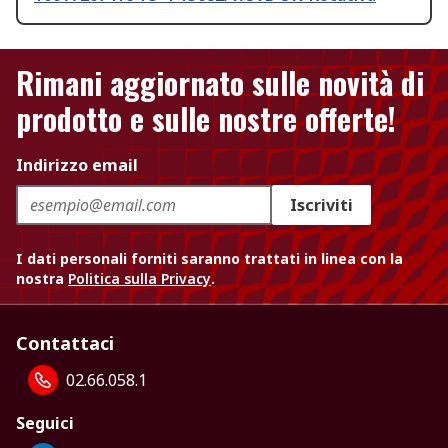
Rimani aggiornato sulle novità di
prodotto e sulle nostre offerte!
Indirizzo email
Iscriviti
I dati personali forniti saranno trattati in linea con la
nostra
Politica sulla Privacy
.
Contattaci
02.66.058.1
Seguici