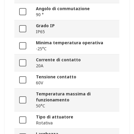
Angolo di commutazione
90 °
Grado IP
IP65
Minima temperatura operativa
-25°C
Corrente di contatto
20A
Tensione contatto
60V
Temperatura massima di
funzionamento
50°C
Tipo di attuatore
Rotativa
Larghezza