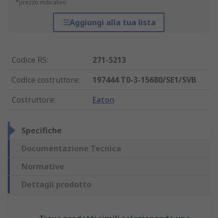
*prezzo indicativo
Aggiungi alla tua lista
Codice RS
:
271-5213
Codice costruttore
:
197444 T0-3-15680/SE1/SVB
Costruttore
:
Eaton
Specifiche
Documentazione Tecnica
Normative
Dettagli prodotto