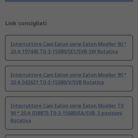
Link consigliati
Interruttore Cam Eaton serie Eaton Moeller 90 °
20 A 197445 T0-3-15680/SE1/SVB-SW Rotativa
Interruttore Cam Eaton serie Eaton Moeller 90 °
20 A 043621 T0-3-15680/V/SVB Rotativa
Interruttore Cam Eaton serie Eaton Moeller T0
90 ° 20 A 038875 T0-3-15680/EA/SVB, 3 posizioni
Rotativa