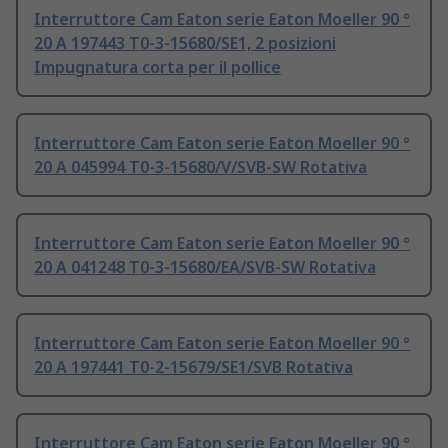
Interruttore Cam Eaton serie Eaton Moeller 90 °
20 A 197443 T0-3-15680/SE1, 2 posizioni
Impugnatura corta per il pollice
Interruttore Cam Eaton serie Eaton Moeller 90 °
20 A 045994 T0-3-15680/V/SVB-SW Rotativa
Interruttore Cam Eaton serie Eaton Moeller 90 °
20 A 041248 T0-3-15680/EA/SVB-SW Rotativa
Interruttore Cam Eaton serie Eaton Moeller 90 °
20 A 197441 T0-2-15679/SE1/SVB Rotativa
Interruttore Cam Eaton serie Eaton Moeller 90 °