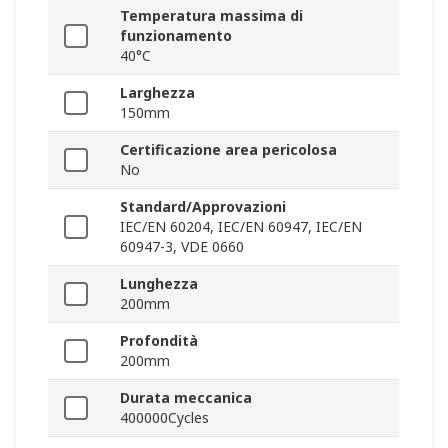
Temperatura massima di
funzionamento
40°C
Larghezza
150mm
Certificazione area pericolosa
No
Standard/Approvazioni
IEC/EN 60204, IEC/EN 60947, IEC/EN
60947-3, VDE 0660
Lunghezza
200mm
Profondità
200mm
Durata meccanica
400000Cycles