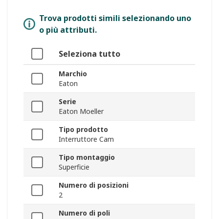
Trova prodotti simili selezionando uno
o più attributi.
Seleziona tutto
Marchio
Eaton
Serie
Eaton Moeller
Tipo prodotto
Interruttore Cam
Tipo montaggio
Superficie
Numero di posizioni
2
Numero di poli