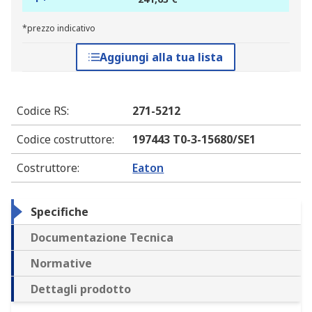
*prezzo indicativo
Aggiungi alla tua lista
Codice RS
:
271-5212
Codice costruttore
:
197443 T0-3-15680/SE1
Costruttore
:
Eaton
Specifiche
Documentazione Tecnica
Normative
Dettagli prodotto