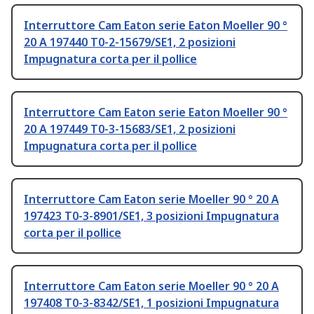
Interruttore Cam Eaton serie Eaton Moeller 90 °
20 A 197440 T0-2-15679/SE1, 2 posizioni
Impugnatura corta per il pollice
Interruttore Cam Eaton serie Eaton Moeller 90 °
20 A 197449 T0-3-15683/SE1, 2 posizioni
Impugnatura corta per il pollice
Interruttore Cam Eaton serie Moeller 90 ° 20 A
197423 T0-3-8901/SE1, 3 posizioni Impugnatura
corta per il pollice
Interruttore Cam Eaton serie Moeller 90 ° 20 A
197408 T0-3-8342/SE1, 1 posizioni Impugnatura