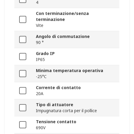
4
Con terminazione/senza
terminazione
Vite
Angolo di commutazione
90 °
Grado IP
IP65
Minima temperatura operativa
-25°C
Corrente di contatto
20A
Tipo di attuatore
Impugnatura corta per il pollice
Tensione contatto
690V