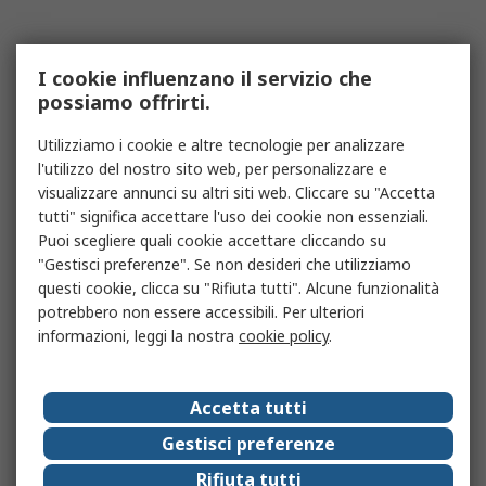
I cookie influenzano il servizio che
possiamo offrirti.
Utilizziamo i cookie e altre tecnologie per analizzare
l'utilizzo del nostro sito web, per personalizzare e
visualizzare annunci su altri siti web. Cliccare su "Accetta
tutti" significa accettare l'uso dei cookie non essenziali.
Puoi scegliere quali cookie accettare cliccando su
"Gestisci preferenze". Se non desideri che utilizziamo
questi cookie, clicca su "Rifiuta tutti". Alcune funzionalità
potrebbero non essere accessibili. Per ulteriori
informazioni, leggi la nostra
cookie policy
.
Accetta tutti
Gestisci preferenze
Rifiuta tutti