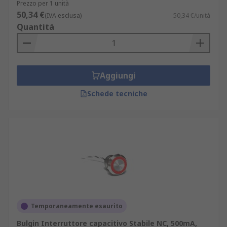
Prezzo per 1 unità
50,34 €
(IVA esclusa)
50,34 €/unità
Quantità
Aggiungi
Schede tecniche
Temporaneamente esaurito
Bulgin Interruttore capacitivo Stabile NC, 500mA,