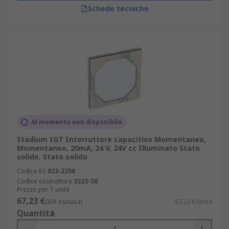
Schede tecniche
Al momento non disponibile
Stadium IGT Interruttore capacitivo Momentaneo,
Momentaneo, 20mA, 24 V, 24V cc Illuminato Stato
solido, Stato solido
Codice RS
823-2258
Codice costruttore
3323-58
Prezzo per 1 unità
67,23 €
(IVA esclusa)
67,23 €/unità
Quantità