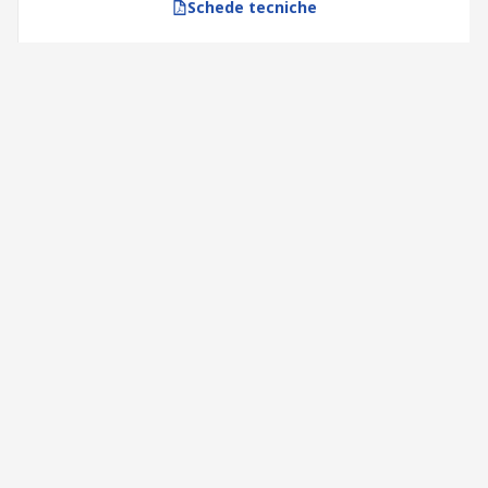
Schede tecniche