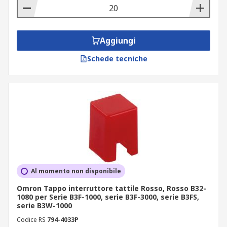
Aggiungi
Schede tecniche
Al momento non disponibile
Omron Tappo interruttore tattile Rosso, Rosso B32-
1080 per Serie B3F-1000, serie B3F-3000, serie B3FS,
serie B3W-1000
Codice RS
794-4033P