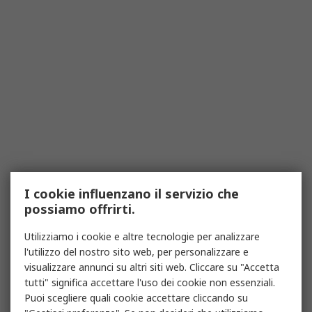
I cookie influenzano il servizio che
possiamo offrirti.
Utilizziamo i cookie e altre tecnologie per analizzare
l'utilizzo del nostro sito web, per personalizzare e
visualizzare annunci su altri siti web. Cliccare su "Accetta
tutti" significa accettare l'uso dei cookie non essenziali.
Puoi scegliere quali cookie accettare cliccando su