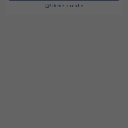
Schede tecniche