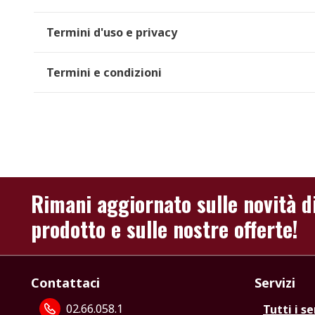
Termini d'uso e privacy
Termini e condizioni
Rimani aggiornato sulle novità d
prodotto e sulle nostre offerte!
Contattaci
Servizi
02.66.058.1
Tutti i se