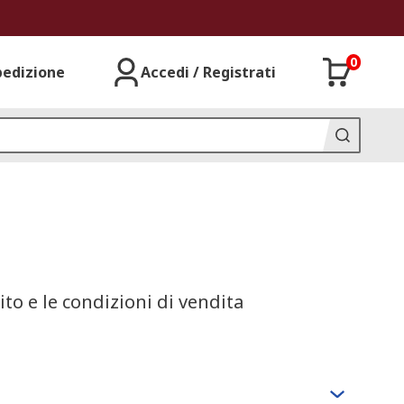
0
pedizione
Accedi / Registrati
ito e le condizioni di vendita