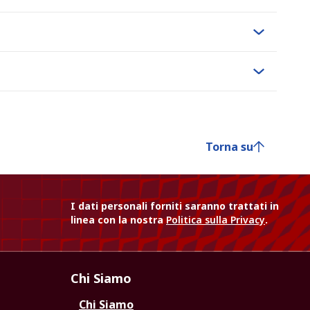
Torna su
I dati personali forniti saranno trattati in
linea con la nostra
Politica sulla Privacy
.
Chi Siamo
Chi Siamo