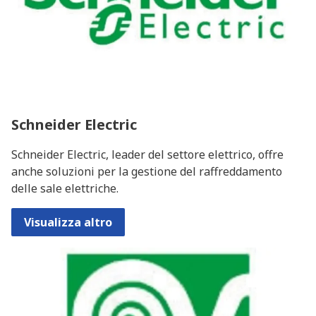
Schneider Electric
Schneider Electric, leader del settore elettrico, offre
anche soluzioni per la gestione del raffreddamento
delle sale elettriche.
Visualizza altro