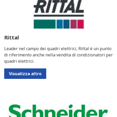
Rittal
Leader nel campo dei quadri elettrici, Rittal è un punto
di riferimento anche nella vendita di condizionatori per
quadri elettrici.
Visualizza altro