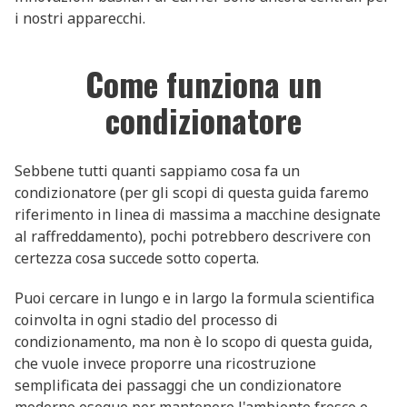
i nostri apparecchi.
Come funziona un
condizionatore
Sebbene tutti quanti sappiamo cosa fa un
condizionatore (per gli scopi di questa guida faremo
riferimento in linea di massima a macchine designate
al raffreddamento), pochi potrebbero descrivere con
certezza cosa succede sotto coperta.
Puoi cercare in lungo e in largo la formula scientifica
coinvolta in ogni stadio del processo di
condizionamento, ma non è lo scopo di questa guida,
che vuole invece proporre una ricostruzione
semplificata dei passaggi che un condizionatore