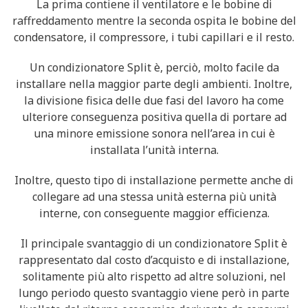
La prima contiene il ventilatore e le bobine di
raffreddamento mentre la seconda ospita le bobine del
condensatore, il compressore, i tubi capillari e il resto.
Un condizionatore Split è, perciò, molto facile da
installare nella maggior parte degli ambienti. Inoltre,
la divisione fisica delle due fasi del lavoro ha come
ulteriore conseguenza positiva quella di portare ad
una minore emissione sonora nell’area in cui è
installata l’unità interna.
Inoltre, questo tipo di installazione permette anche di
collegare ad una stessa unità esterna più unità
interne, con conseguente maggior efficienza.
Il principale svantaggio di un condizionatore Split è
rappresentato dal costo d’acquisto e di installazione,
solitamente più alto rispetto ad altre soluzioni, nel
lungo periodo questo svantaggio viene però in parte