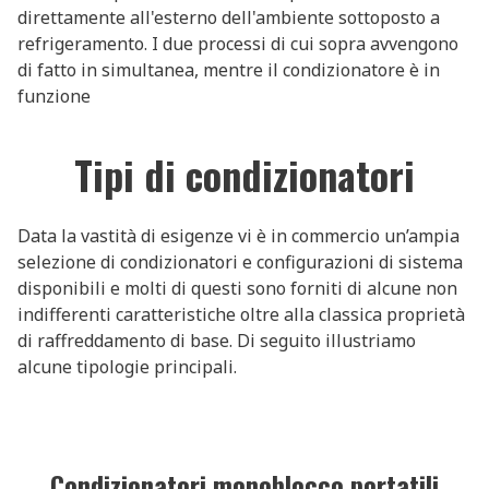
direttamente all'esterno dell'ambiente sottoposto a
refrigeramento. I due processi di cui sopra avvengono
di fatto in simultanea, mentre il condizionatore è in
funzione
Tipi di condizionatori
Data la vastità di esigenze vi è in commercio un’ampia
selezione di condizionatori e configurazioni di sistema
disponibili e molti di questi sono forniti di alcune non
indifferenti caratteristiche oltre alla classica proprietà
di raffreddamento di base. Di seguito illustriamo
alcune tipologie principali.
Condizionatori monoblocco portatili