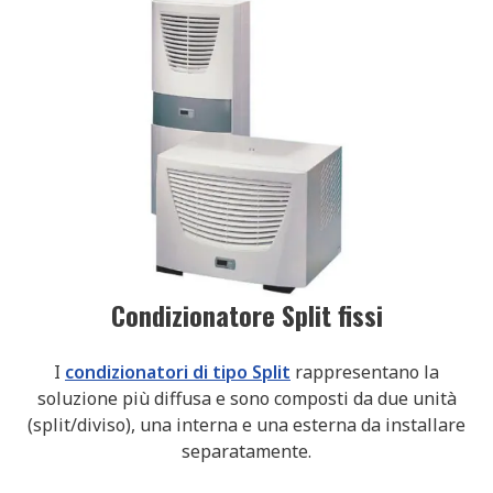
Condizionatore Split fissi
I
condizionatori di tipo Split
rappresentano la
soluzione più diffusa e sono composti da due unità
(split/diviso), una interna e una esterna da installare
separatamente.