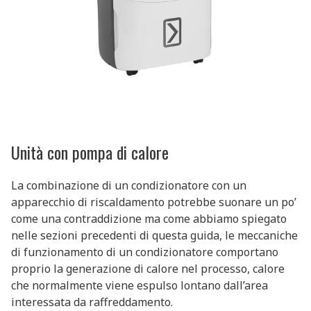
Unità con pompa di calore
La combinazione di un condizionatore con un
apparecchio di riscaldamento potrebbe suonare un po’
come una contraddizione ma come abbiamo spiegato
nelle sezioni precedenti di questa guida, le meccaniche
di funzionamento di un condizionatore comportano
proprio la generazione di calore nel processo, calore
che normalmente viene espulso lontano dall’area
interessata da raffreddamento.