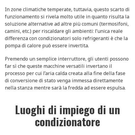
In zone climatiche temperate, tuttavia, questo scarto di
funzionamento si rivela molto utile in quanto risulta la
soluzione alternative ad altre più comuni (termosifoni,
camini, etc.) per riscaldare gli ambienti: l’unica reale
differenza con condizionatori solo refrigeranti è che la
pompa di calore può essere invertita.
Premendo un semplice interruttore, gli utenti possono
far sì che queste macchine versatili invertano il
processo per cui l’aria calda creata alla fine della fase
di conversione di stato venga immessa direttamente
nella stanza mentre sarà la fredda ad essere espulsa.
Luoghi di impiego di un
condizionatore