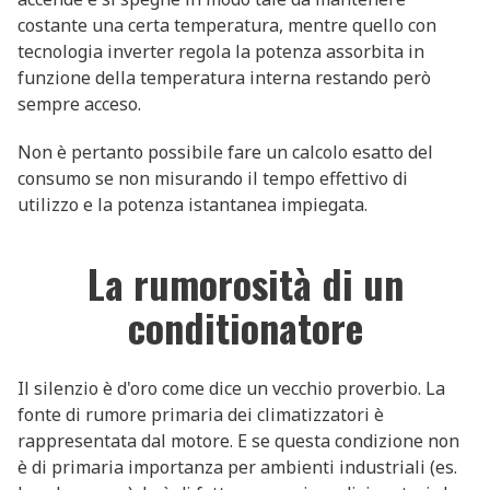
costante una certa temperatura, mentre quello con
tecnologia inverter regola la potenza assorbita in
funzione della temperatura interna restando però
sempre acceso.
Non è pertanto possibile fare un calcolo esatto del
consumo se non misurando il tempo effettivo di
utilizzo e la potenza istantanea impiegata.
La rumorosità di un
conditionatore
Il silenzio è d'oro come dice un vecchio proverbio. La
fonte di rumore primaria dei climatizzatori è
rappresentata dal motore. E se questa condizione non
è di primaria importanza per ambienti industriali (es.