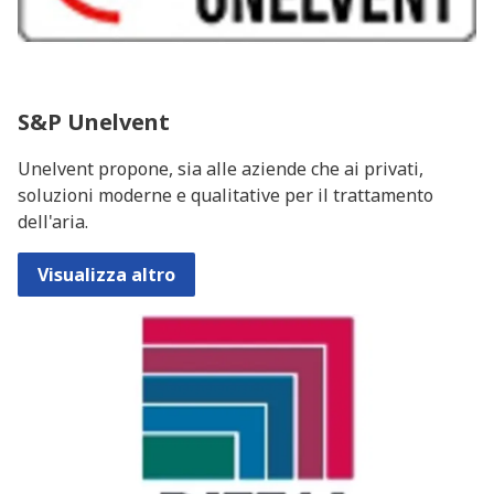
S&P Unelvent
Unelvent propone, sia alle aziende che ai privati,
soluzioni moderne e qualitative per il trattamento
dell'aria.
Visualizza altro