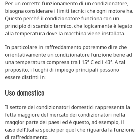
Per un corretto funzionamento di un condizionatore,
bisogna considerare i limiti tecnici che ogni motore ha.
Questo perché il condizionatore funziona con un
principio di scambio termico, che logicamente è legato
alla temperatura dove la macchina viene installata.
In particolare in raffreddamento potremmo dire che
orientativamente un condizionatore funzione bene ad
una temperatura compresa tra i 15° C ed i 43°. A tal
proposito, i luoghi di impiego principali possono
essere distinti in:
Uso domestico
Il settore dei condizionatori domestici rappresenta la
fetta maggiore del mercato dei condizionatori nella
maggior parte dei paesi ed è questo, ad esempio, il
caso dell’Italia specie per quel che riguarda la funzione
di raffreddamento.