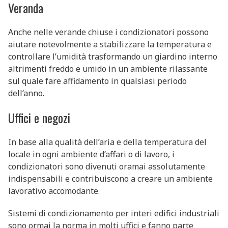
Veranda
Anche nelle verande chiuse i condizionatori possono
aiutare notevolmente a stabilizzare la temperatura e
controllare l’umidità trasformando un giardino interno
altrimenti freddo e umido in un ambiente rilassante
sul quale fare affidamento in qualsiasi periodo
dell’anno.
Uffici e negozi
In base alla qualità dell’aria e della temperatura del
locale in ogni ambiente d’affari o di lavoro, i
condizionatori sono divenuti oramai assolutamente
indispensabili e contribuiscono a creare un ambiente
lavorativo accomodante.
Sistemi di condizionamento per interi edifici industriali
sono ormai la norma in molti uffici e fanno parte