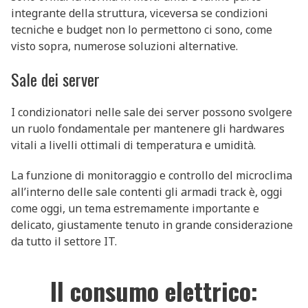
integrante della struttura, viceversa se condizioni
tecniche e budget non lo permettono ci sono, come
visto sopra, numerose soluzioni alternative.
Sale dei server
I condizionatori nelle sale dei server possono svolgere
un ruolo fondamentale per mantenere gli hardwares
vitali a livelli ottimali di temperatura e umidità.
La funzione di monitoraggio e controllo del microclima
all’interno delle sale contenti gli armadi track è, oggi
come oggi, un tema estremamente importante e
delicato, giustamente tenuto in grande considerazione
da tutto il settore IT.
Il consumo elettrico: