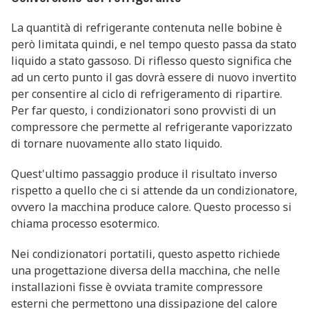
La quantità di refrigerante contenuta nelle bobine è
però limitata quindi, e nel tempo questo passa da stato
liquido a stato gassoso. Di riflesso questo significa che
ad un certo punto il gas dovrà essere di nuovo invertito
per consentire al ciclo di refrigeramento di ripartire.
Per far questo, i condizionatori sono provvisti di un
compressore che permette al refrigerante vaporizzato
di tornare nuovamente allo stato liquido.
Quest'ultimo passaggio produce il risultato inverso
rispetto a quello che ci si attende da un condizionatore,
ovvero la macchina produce calore. Questo processo si
chiama processo esotermico.
Nei condizionatori portatili, questo aspetto richiede
una progettazione diversa della macchina, che nelle
installazioni fisse è ovviata tramite compressore
esterni che permettono una dissipazione del calore