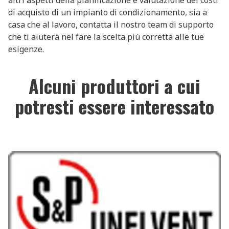
di acquisto di un impianto di condizionamento, sia a
casa che al lavoro, contatta il nostro team di supporto
che ti aiuterà nel fare la scelta più corretta alle tue
esigenze.
Alcuni produttori a cui
potresti essere interessato