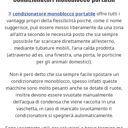
Il
condizionatore monoblocco portatile
offre tutti i
vantaggi propri della flessibilità poiché, come il nome
suggerisce, può essere mosso liberamente da una zona
all’altra secondo le necessità posto che sia sempre
possibile far scaricare direttamente all’esterno,
mediante tubature mobili, l’aria calda prodotta
(attraverso ad es. una finestra, una porta, le porticine
per gli animali domestici).
Non è però detto che sia sempre facile spostare un
condizionatore monoblocco, spesso infatti queste
macchine sono molto pesanti anche se dotate di ruote,
inoltre devono essere svuotate manualmente
dell’acqua di condensa che viene raccolta in una
vaschetta, in caso di mancato svuotamento il
condizionatore si spegnerà automaticamente.