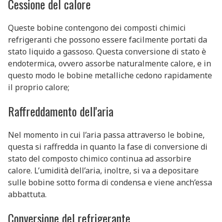
Cessione del calore
Queste bobine contengono dei composti chimici
refrigeranti che possono essere facilmente portati da
stato liquido a gassoso. Questa conversione di stato è
endotermica, ovvero assorbe naturalmente calore, e in
questo modo le bobine metalliche cedono rapidamente
il proprio calore;
Raffreddamento dell'aria
Nel momento in cui l’aria passa attraverso le bobine,
questa si raffredda in quanto la fase di conversione di
stato del composto chimico continua ad assorbire
calore. L’umidità dell’aria, inoltre, si va a depositare
sulle bobine sotto forma di condensa e viene anch’essa
abbattuta.
Conversione del refrigerante