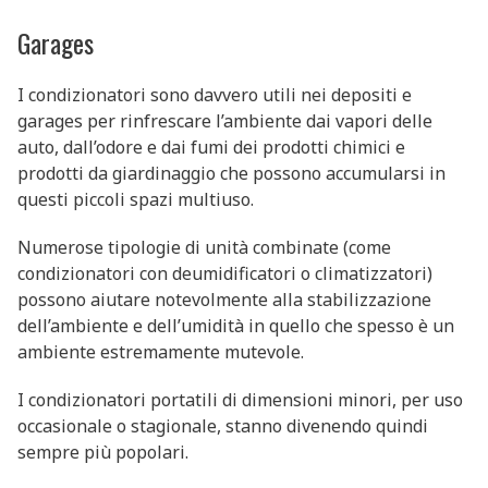
Garages
I condizionatori sono davvero utili nei depositi e
garages per rinfrescare l’ambiente dai vapori delle
auto, dall’odore e dai fumi dei prodotti chimici e
prodotti da giardinaggio che possono accumularsi in
questi piccoli spazi multiuso.
Numerose tipologie di unità combinate (come
condizionatori con deumidificatori o climatizzatori)
possono aiutare notevolmente alla stabilizzazione
dell’ambiente e dell’umidità in quello che spesso è un
ambiente estremamente mutevole.
I condizionatori portatili di dimensioni minori, per uso
occasionale o stagionale, stanno divenendo quindi
sempre più popolari.