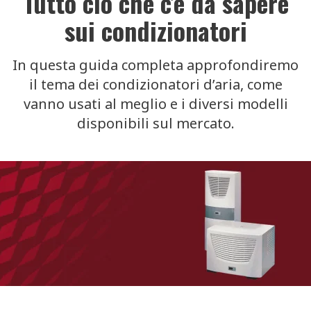
Tutto ciò che c’è da sapere
sui condizionatori
In questa guida completa approfondiremo
il tema dei condizionatori d’aria, come
vanno usati al meglio e i diversi modelli
disponibili sul mercato.