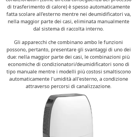
di trasferimento di calore) è spesso automaticamente
fatta scolare all’esterno mentre nei deumidificatori va,
nella maggior parte dei casi, eliminata manualmente
dal sistema di raccolta interno.
Gli apparecchi che combinano ambo le funzioni
possono, pertanto, presentare gli svantaggi di uno dei
due: nella maggior parte dei casi, le combinazioni più
economiche di condizionatori/deumidificatori sono di
tipo manuale mentre i modelli più costosi smaltiscono
automaticamente l'umidità all'esterno, a condizione
attraverso percorsi di canalizzazione.