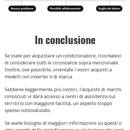
In conclusione
Se state per acquistare un condizionatore, ricordatevi
di considerare tutti le circostanze sopra menzionate.
Inoltre, ove possibile, orientate i vostri acquisti a
modelli con inverter e di marca.
Sebbene leggermente piú costori, l'acquisto di marchi
conosciuti vi darà accesso a centri di assistenza sul
territirio con maggiore facilità, un aspetto troppo
spesso sottovalutato.
Se avete bisogno di maggiori informazioni su questi o
altri aspetti della pianificazione e valutazione dei costi