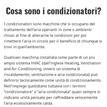
Cosa sono i condizionatori?
I condizionatori sono macchine che si occupano del
trattamento dell’aria operanti in zone o ambienti
chiusi al fine di alterarne le condizioni per poi
rimettere l'aria in circolo per il beneficio di chiunque si
trovi in quell’ambiente.
Qualsiasi macchina installata come parte di un più
ampio sistema HVAC (dall’inglese Heating, Ventilation
and Air-Conditioning, ovvero un sistema di
riscaldamento, ventilazione e aria condizionata) può
definirsi tecnicamente come unità di condizionamento.
Nell’impiego quotidiano tuttavia con i termini
“condizionatore” o “aria condizionata” quasi sempre si
indicano unità pensate per raffreddare velocemente
l’aria eccessivamente calda.