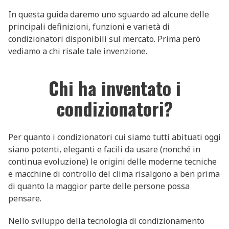
In questa guida daremo uno sguardo ad alcune delle
principali definizioni, funzioni e varietà di
condizionatori disponibili sul mercato. Prima però
vediamo a chi risale tale invenzione.
Chi ha inventato i
condizionatori?
Per quanto i condizionatori cui siamo tutti abituati oggi
siano potenti, eleganti e facili da usare (nonché in
continua evoluzione) le origini delle moderne tecniche
e macchine di controllo del clima risalgono a ben prima
di quanto la maggior parte delle persone possa
pensare.
Nello sviluppo della tecnologia di condizionamento