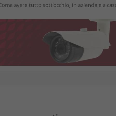
Come avere tutto sott’occhio, in azienda e a cas