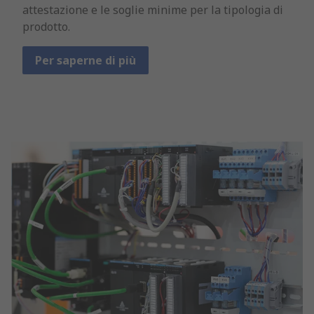
attestazione e le soglie minime per la tipologia di
prodotto.
Per saperne di più