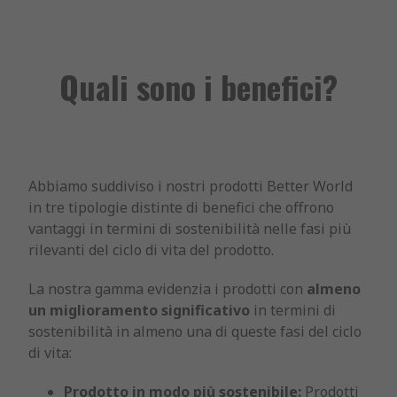
Quali sono i benefici?
Abbiamo suddiviso i nostri prodotti Better World
in tre tipologie distinte di benefici che offrono
vantaggi in termini di sostenibilità nelle fasi più
rilevanti del ciclo di vita del prodotto.
La nostra gamma evidenzia i prodotti con
almeno
un miglioramento significativo
in termini di
sostenibilità in almeno una di queste fasi del ciclo
di vita:
Prodotto in modo più sostenibile:
Prodotti