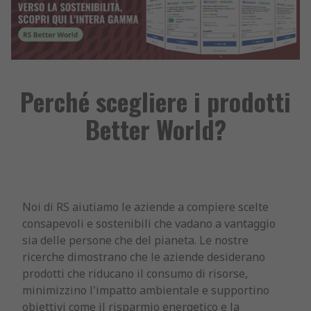
Perché scegliere i prodotti
Better World?
Noi di RS aiutiamo le aziende a compiere scelte
consapevoli e sostenibili che vadano a vantaggio
sia delle persone che del pianeta. Le nostre
ricerche dimostrano che le aziende desiderano
prodotti che riducano il consumo di risorse,
minimizzino l'impatto ambientale e supportino
obiettivi come il risparmio energetico e la