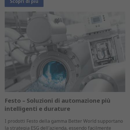
Scopri di più
Festo – Soluzioni di automazione più
intelligenti e durature
I prodotti Festo della gamma Better World supportano
la strategia ESG dell'azienda, essendo facilmente