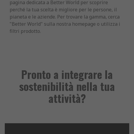
pagina dedicata a Better World per scoprire
perché la tua scelta è migliore per le persone, il
pianeta e le aziende. Per trovare la gamma, cerca
"Better World" sulla nostra homepage o utilizza i
filtri prodotto.
Pronto a integrare la
sostenibilità nella tua
attività?