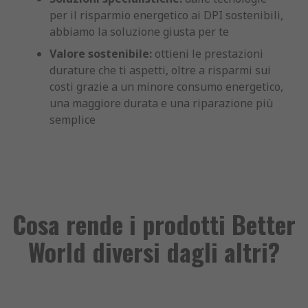
per il risparmio energetico ai DPI sostenibili,
abbiamo la soluzione giusta per te
Valore sostenibile:
ottieni le prestazioni
durature che ti aspetti, oltre a risparmi sui
costi grazie a un minore consumo energetico,
una maggiore durata e una riparazione più
semplice
Cosa rende i prodotti Better
World diversi dagli altri?