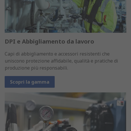
DPI e Abbigliamento da lavoro
Capi di abbigliamento e accessori resistenti che
uniscono protezione affidabile, qualità e pratiche di
produzione più responsabili.
Scopri la gamma