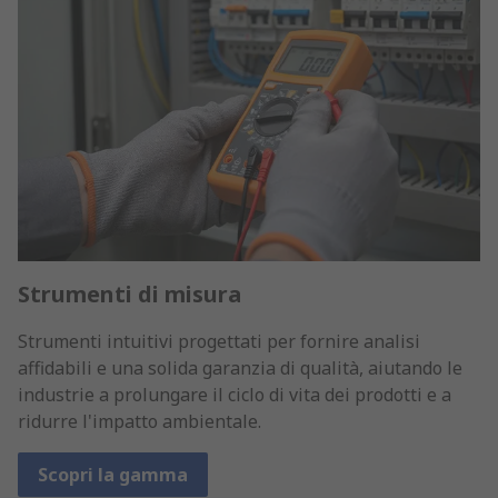
Strumenti di misura
Strumenti intuitivi progettati per fornire analisi
affidabili e una solida garanzia di qualità, aiutando le
industrie a prolungare il ciclo di vita dei prodotti e a
ridurre l'impatto ambientale.
Scopri la gamma