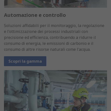
Automazione e controllo
Soluzioni affidabili per il monitoraggio, la regolazione
e l'ottimizzazione dei processi industriali con
precisione ed efficienza, contribuendo a ridurre il
consumo di energia, le emissioni di carbonio e il
consumo di altre risorse naturali come l'acqua.
Scopri la gamma