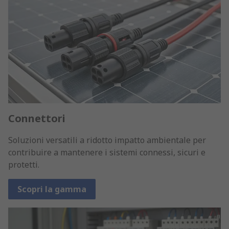
Connettori
Soluzioni versatili a ridotto impatto ambientale per
contribuire a mantenere i sistemi connessi, sicuri e
protetti.
Scopri la gamma