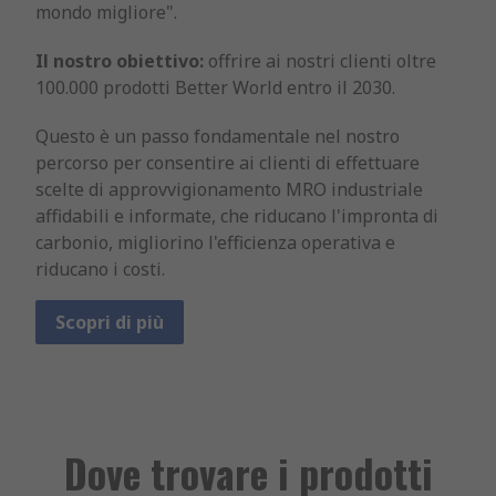
mondo migliore".
Il nostro obiettivo:
offrire ai nostri clienti oltre
100.000 prodotti Better World entro il 2030.
Questo è un passo fondamentale nel nostro
percorso per consentire ai clienti di effettuare
scelte di approvvigionamento MRO industriale
affidabili e informate, che riducano l'impronta di
carbonio, migliorino l'efficienza operativa e
riducano i costi.
Scopri di più
Dove trovare i prodotti