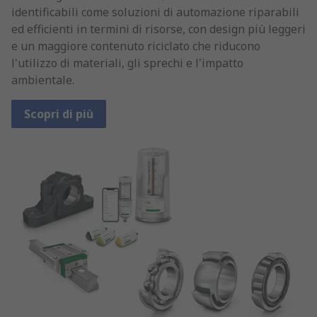
identificabili come soluzioni di automazione riparabili
ed efficienti in termini di risorse, con design più leggeri
e un maggiore contenuto riciclato che riducono
l'utilizzo di materiali, gli sprechi e l'impatto
ambientale.
Scopri di più