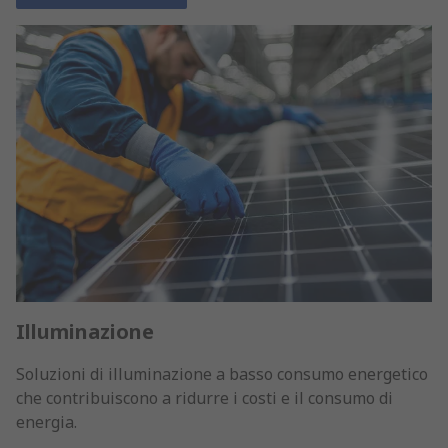
Illuminazione
Soluzioni di illuminazione a basso consumo energetico
che contribuiscono a ridurre i costi e il consumo di
energia.