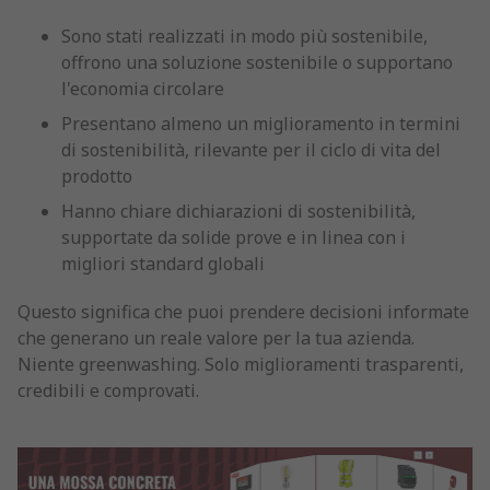
Sono stati realizzati in modo più sostenibile,
offrono una soluzione sostenibile o supportano
l'economia circolare
Presentano almeno un miglioramento in termini
di sostenibilità, rilevante per il ciclo di vita del
prodotto
Hanno chiare dichiarazioni di sostenibilità,
supportate da solide prove e in linea con i
migliori standard globali
Questo significa che puoi prendere decisioni informate
che generano un reale valore per la tua azienda.
Niente greenwashing. Solo miglioramenti trasparenti,
credibili e comprovati.