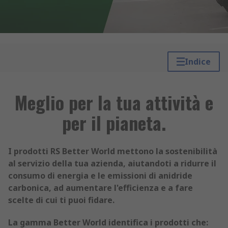
Indice
Meglio per la tua attività e
per il pianeta.
I prodotti RS Better World mettono la sostenibilità
al servizio della tua azienda, aiutandoti a ridurre il
consumo di energia e le emissioni di anidride
carbonica, ad aumentare l'efficienza e a fare
scelte di cui ti puoi fidare.
La gamma Better World identifica i prodotti che: