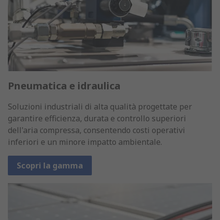
Pneumatica e idraulica
Soluzioni industriali di alta qualità progettate per
garantire efficienza, durata e controllo superiori
dell'aria compressa, consentendo costi operativi
inferiori e un minore impatto ambientale.
Scopri la gamma