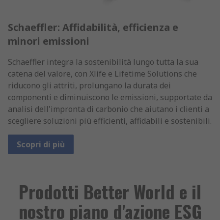
Schaeffler: Affidabilità, efficienza e
minori emissioni
Schaeffler integra la sostenibilità lungo tutta la sua
catena del valore, con Xlife e Lifetime Solutions che
riducono gli attriti, prolungano la durata dei
componenti e diminuiscono le emissioni, supportate da
analisi dell'impronta di carbonio che aiutano i clienti a
scegliere soluzioni più efficienti, affidabili e sostenibili.
Scopri di più
Prodotti Better World e il
nostro piano d'azione ESG