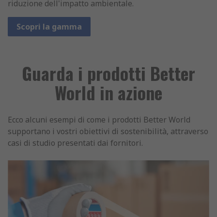
riduzione dell'impatto ambientale.
Scopri la gamma
Guarda i prodotti Better
World in azione
Ecco alcuni esempi di come i prodotti Better World
supportano i vostri obiettivi di sostenibilità, attraverso
casi di studio presentati dai fornitori.