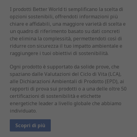
I prodotti Better World ti semplificano la scelta di
opzioni sostenibili, offrendoti informazioni più
chiare e affidabili, una maggiore varietà di scelta e
un quadro di riferimento basato su dati concreti
che elimina la complessità, permettendoti così di
ridurre con sicurezza il tuo impatto ambientale e
raggiungere i tuoi obiettivi di sostenibilità.
Ogni prodotto è supportato da solide prove, che
spaziano dalle Valutazioni del Ciclo di Vita (LCA),
alle Dichiarazioni Ambientali di Prodotto (EPD), ai
rapporti di prova sui prodotti o a una delle oltre 50
certificazioni di sostenibilità e etichette
energetiche leader a livello globale che abbiamo
individuato.
Scopri di più