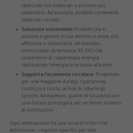
realizzati con materiali o processi più
sostenibili. Ad esempio, prodotti contenenti
materiali riciclati
Soluzione sostenibile:
Prodotti che ti
aiutano a gestire la tua attività in modo più
efficiente e sostenibile. Ad esempio,
ottimizzatori di tensione RS PRO che
consentono di risparmiare energia
restituendo l'energia in eccesso alla rete
Supporta l'economia circolare:
Progettato
per una maggiore durata, riparazione,
riutilizzo o riciclo, al fine di ridurre gli
sprechi. Ad esempio, guanti di sicurezza con
una durata prolungata per un minor numero
di sostituzioni
Ogni attestazione ha una serie di criteri che
definiscono i requisiti specifici per tale