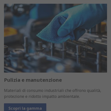
Pulizia e manutenzione
Materiali di consumo industriali che offrono qualità,
protezione e ridotto impatto ambientale.
Scopri la gamma