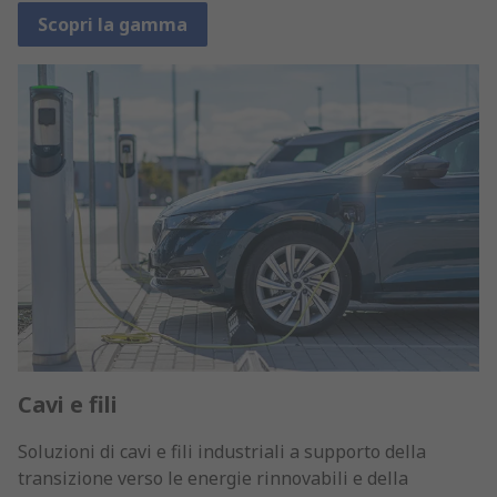
Scopri la gamma
Cavi e fili
Soluzioni di cavi e fili industriali a supporto della
transizione verso le energie rinnovabili e della