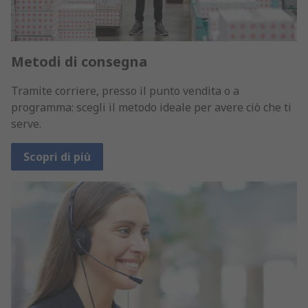
Metodi di consegna
Tramite corriere, presso il punto vendita o a
programma: scegli il metodo ideale per avere ciò che ti
serve.
Scopri di più