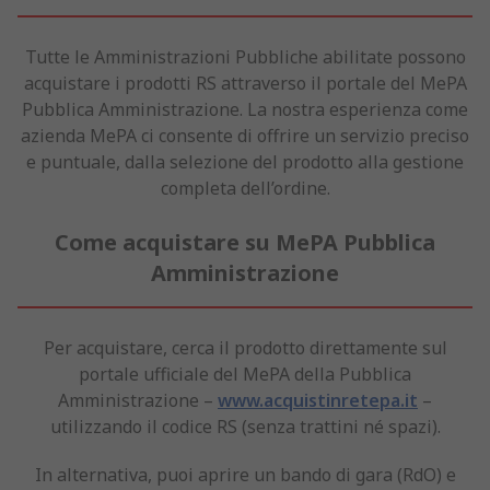
Tutte le Amministrazioni Pubbliche abilitate possono
acquistare i prodotti RS attraverso il portale del MePA
Pubblica Amministrazione. La nostra esperienza come
azienda MePA ci consente di offrire un servizio preciso
e puntuale, dalla selezione del prodotto alla gestione
completa dell’ordine.
Come acquistare su MePA Pubblica
Amministrazione
Per acquistare, cerca il prodotto direttamente sul
portale ufficiale del MePA della Pubblica
Amministrazione –
www.acquistinretepa.it
–
utilizzando il codice RS (senza trattini né spazi).
In alternativa, puoi aprire un bando di gara (RdO) e