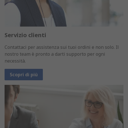
Servizio clienti
Contattaci per assistenza sui tuoi ordini e non solo. Il
nostro team è pronto a darti supporto per ogni
necessità.
Scopri di più