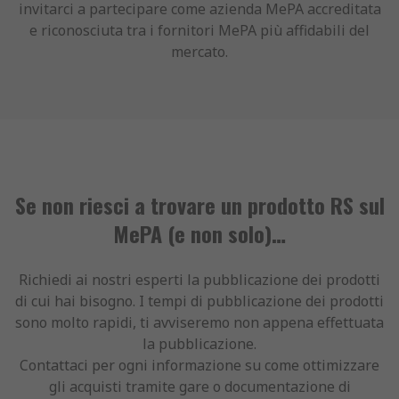
invitarci a partecipare come azienda MePA accreditata
e riconosciuta tra i fornitori MePA più affidabili del
mercato.
Se non riesci a trovare un prodotto RS sul
MePA (e non solo)…
Richiedi ai nostri esperti la pubblicazione dei prodotti
di cui hai bisogno. I tempi di pubblicazione dei prodotti
sono molto rapidi, ti avviseremo non appena effettuata
la pubblicazione.
Contattaci per ogni informazione su come ottimizzare
gli acquisti tramite gare o documentazione di