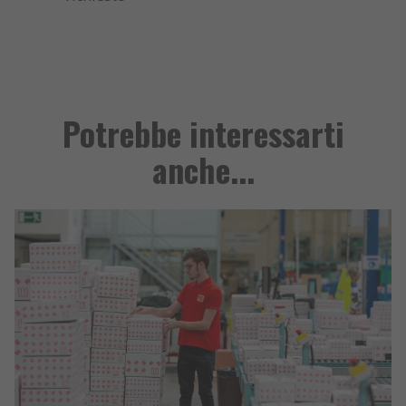
Potrebbe interessarti
anche...