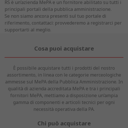
RS è un’azienda MePA e un fornitore abilitato su tutti i
principali portali della pubblica amministrazione.
Se non siamo ancora presenti sul tuo portale di
riferimento, contattaci: provvederemo a registrarci per
supportarti al meglio.
Cosa puoi acquistare
È possibile acquistare tutti i prodotti del nostro
assortimento, in linea con le categorie merceologiche
ammesse sul MePA della Pubblica Amministrazione. In
qualità di azienda accreditata MePA e tra i principali
fornitori MePA, mettiamo a disposizione un’ampia
gamma di componenti e articoli tecnici per ogni
necessità operativa della PA.
Chi può acquistare