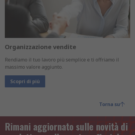
Organizzazione vendite
Rendiamo il tuo lavoro più semplice e ti offriamo il
massimo valore aggiunto.
Scopri di più
Torna su
Rimani aggiornato sulle novità di