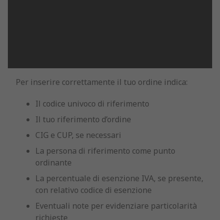
Per inserire correttamente il tuo ordine indica:
Il codice univoco di riferimento
Il tuo riferimento d’ordine
CIG e CUP, se necessari
La persona di riferimento come punto
ordinante
La percentuale di esenzione IVA, se presente,
con relativo codice di esenzione
Eventuali note per evidenziare particolarità
richieste