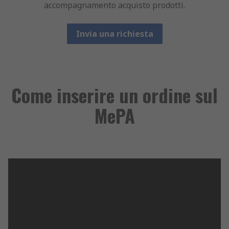
accompagnamento acquisto prodotti.
Invia una richiesta
Come inserire un ordine sul
MePA